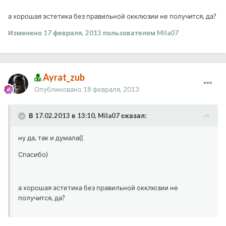
а хорошая эстетика без правильной окклюзии не получится, да?
Изменено
17 февраля, 2013
пользователем Mila07
Ayrat_zub
Опубликовано
18 февраля, 2013
В 17.02.2013 в 13:10, Mila07 сказал:
ну да, так и думала((
Спасибо)
а хорошая эстетика без правильной окклюзии не
получится, да?