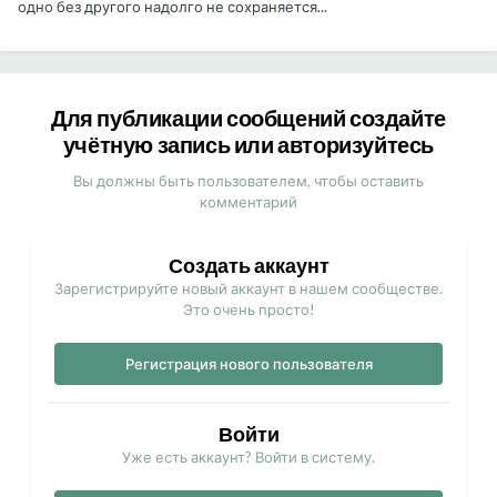
одно без другого надолго не сохраняется...
Для публикации сообщений создайте
учётную запись или авторизуйтесь
Вы должны быть пользователем, чтобы оставить
комментарий
Создать аккаунт
Зарегистрируйте новый аккаунт в нашем сообществе.
Это очень просто!
Регистрация нового пользователя
Войти
Уже есть аккаунт? Войти в систему.