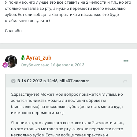
Я понимаю, что лучше это все ставить на 2 челюсти и т.п., но это
столько металла во рту, а нужно перемести всего несколько
зубов. Есть ли вобще такая практика и насколько это будет
стабильные результат?
Спасибо
Ayrat_zub
Опубликовано
16 февраля, 2013
В 16.02.2013 в 14:46, Mila07 сказал:
Здравствуйте! Может мой вопрос покажется глупым, но
хочется понимать можно ли поставить брекеты
(лингвальные) на несколько зубов (если есть место куда
им можно переместиться).
Я понимаю, что лучше это все ставить на 2 челюсти и т.п.,
но это столько металла во рту, а нужно перемести всего
несколько зубов. Есть ли вобще такая практика и