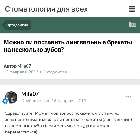
Стоматология для всех
Ортодонтия
Можно ли поставить лингвальные брекеты
на несколько зубов?
Автор Mila07
16 февраля, 2013
в
Ортодонтия
Mila07
Опубликовано
16 февраля, 2013
Здравствуйте! Может мой вопрос покажется глупым, но
хочется понимать можно ли поставить брекеты (лингвальные)
на несколько зубов (если есть место куда им можно
переместиться).