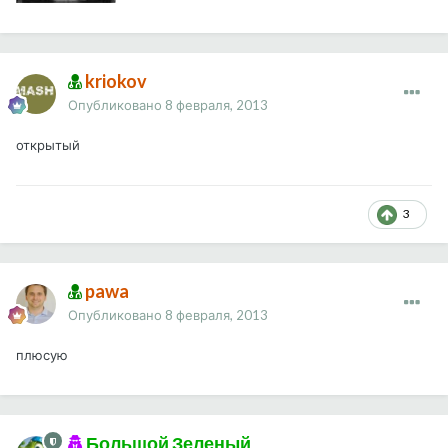
kriokov
Опубликовано
8 февраля, 2013
открытый
3
pawa
Опубликовано
8 февраля, 2013
плюсую
Большой Зеленый