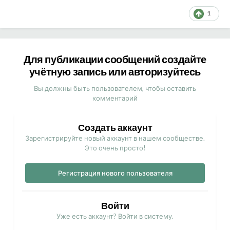
1
Для публикации сообщений создайте
учётную запись или авторизуйтесь
Вы должны быть пользователем, чтобы оставить
комментарий
Создать аккаунт
Зарегистрируйте новый аккаунт в нашем сообществе.
Это очень просто!
Регистрация нового пользователя
Войти
Уже есть аккаунт? Войти в систему.