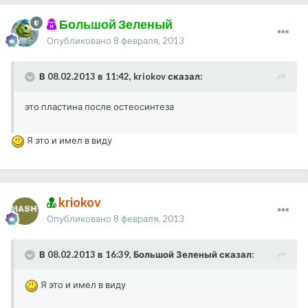
Большой Зеленый
Опубликовано
8 февраля, 2013
В 08.02.2013 в 11:42, kriokov сказал:
это пластина после остеосинтеза
Я это и имел в виду
kriokov
Опубликовано
8 февраля, 2013
В 08.02.2013 в 16:39, Большой Зеленый сказал:
Я это и имел в виду