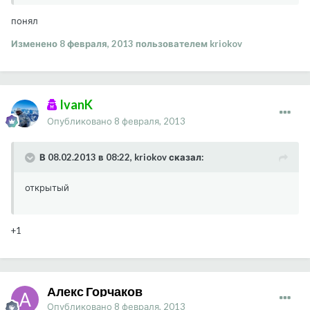
понял
Изменено
8 февраля, 2013
пользователем kriokov
IvanK
Опубликовано
8 февраля, 2013
В 08.02.2013 в 08:22, kriokov сказал:
открытый
+1
Алекс Горчаков
Опубликовано
8 февраля, 2013