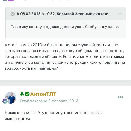
В 08.02.2013 в 10:32, Большой Зеленый сказал:
Пластику костную однако делали уже . Скобу вижу слева
А это травма в 2010-м была - перелом скуловой кости и... не
знаю, как она правильно называется, в общем, тонкая косточка,
которая под глазным яблоком. Кстати, а может ли такая травма
и наличие этой металлической конструкции как-то повлиять на
возможность имплантации?
АнтонТЛТ
Опубликовано
8 февраля, 2013
Никак не влияет. Эту пластину тоже можно назвать
имплантатом.