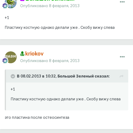
Опубликовано
8 февраля, 2013
+1
Пластику костную однако делали уже . Скобу вижу слева
kriokov
Опубликовано
8 февраля, 2013
В 08.02.2013 в 10:32, Большой Зеленый сказал:
+1
Пластику костную однако делали уже . Скобу вижу слева
это пластина после остеосинтеза