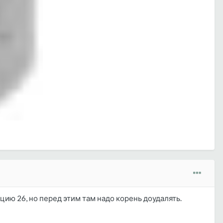
ицию 26, но перед этим там надо корень доудалять.