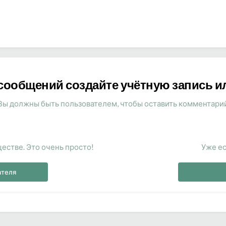
сообщений создайте учётную запись и
Вы должны быть пользователем, чтобы оставить комментари
естве. Это очень просто!
Уже ес
ателя