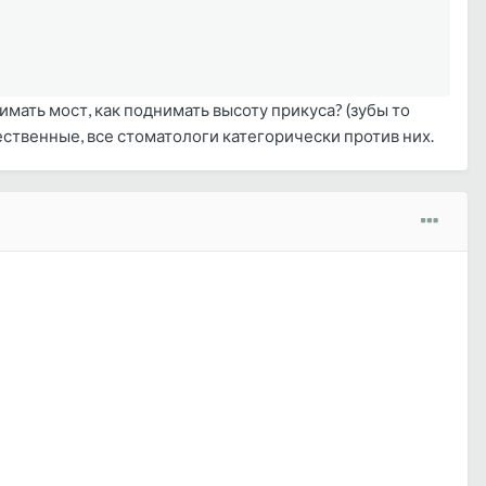
мать мост, как поднимать высоту прикуса? (зубы то
ественные, все стоматологи категорически против них.