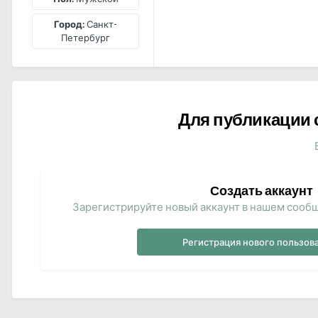
Город:
Санкт-
Петербург
Для публикации 
Создать аккаунт
Зарегистрируйте новый аккаунт в нашем сообщ
Регистрация нового пользов