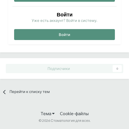
Войти
Уже есть аккаунт? Войти в систему.
Войти
Подписчики
0
Перейти к списку тем
Тема
Cookie-файлы
©
2026 Стоматология для всех.