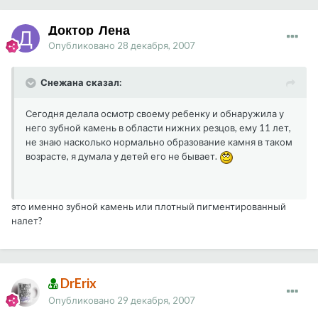
Доктор_Лена
Опубликовано
28 декабря, 2007
Снежана сказал:
Сегодня делала осмотр своему ребенку и обнаружила у
него зубной камень в области нижних резцов, ему 11 лет,
не знаю насколько нормально образование камня в таком
возрасте, я думала у детей его не бывает.
это именно зубной камень или плотный пигментированный
налет?
DrErix
Опубликовано
29 декабря, 2007