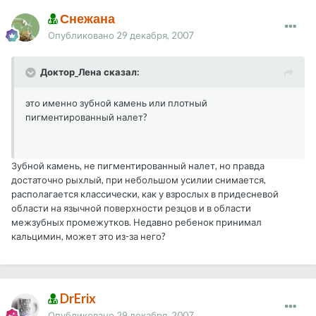
Снежана
Опубликовано
29 декабря, 2007
Доктор_Лена сказал:
это именно зубной камень или плотный
пигментированный налет?
Зубной камень, не пигментированный налет, но правда
достаточно рыхлый, при небольшом усилии снимается,
располагается классически, как у взрослых в придесневой
области на язычной поверхности резцов и в области
межзубных промежутков. Недавно ребенок принимал
кальцимин, может это из-за него?
DrErix
Опубликовано
29 декабря, 2007