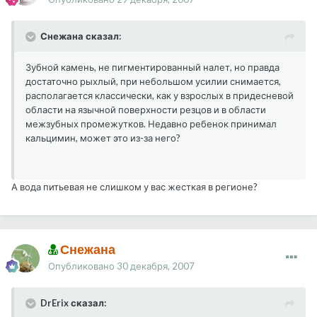
Снежана сказал:
Зубной камень, не пигментированный налет, но правда
достаточно рыхлый, при небольшом усилии снимается,
располагается классически, как у взрослых в придесневой
области на язычной поверхности резцов и в области
межзубных промежутков. Недавно ребенок принимал
кальцимин, может это из-за него?
А вода питьевая не слишком у вас жесткая в регионе?
Снежана
Опубликовано
30 декабря, 2007
DrErix сказал: