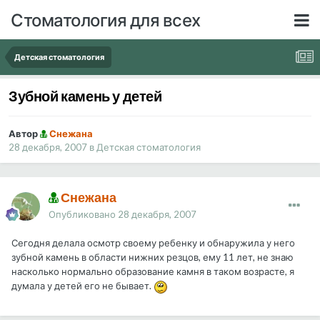
Стоматология для всех
Детская стоматология
Зубной камень у детей
Автор
Снежана
28 декабря, 2007
в
Детская стоматология
Снежана
Опубликовано
28 декабря, 2007
Сегодня делала осмотр своему ребенку и обнаружила у него
зубной камень в области нижних резцов, ему 11 лет, не знаю
насколько нормально образование камня в таком возрасте, я
думала у детей его не бывает.