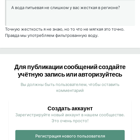
А вода питьевая не слишком у вас жесткая в регионе?
Точную жесткость я не знаю, но то что не мягкая это точно.
Правда мы употребляем фильтрованную воду.
Для публикации сообщений создайте
учётную запись или авторизуйтесь
Вы должны быть пользователем, чтобы оставить
комментарий
Создать аккаунт
Зарегистрируйте новый аккаунт в нашем сообществе.
Это очень просто!
Регистрация нового пользователя