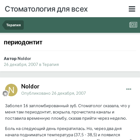
Стоматология для всех
Терапия
периодонтит
Автор Noldor
26 декабря, 2007
в
Терапия
Noldor
Опубликовано
26 декабря, 2007
Заболел 16 запломбированный зуб. Стоматолог сказала, что у
меня там периодонтит, вскрыла, прочистила каналы и
поставила временную пломбу, сказав прийти через неделю.
Боль на следующий день прекратилась. Но, через два дня
начала подниматься температура (37,5 - 38,5) и появился