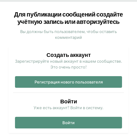
Для публикации сообщений создайте
учётную запись или авторизуйтесь
Вы должны быть пользователем, чтобы оставить
комментарий
Создать аккаунт
Зарегистрируйте новый аккаунт в нашем сообществе.
Это очень просто!
Регистрация нового пользователя
Войти
Уже есть аккаунт? Войти в систему.
Войти