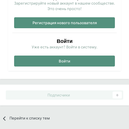
Зарегистрируйте новый аккаунт в нашем сообществе.
Это очень просто!
Регистрация нового пользователя
Войти
Уже есть аккаунт? Войти в систему.
Войти
Подписчики
0
Перейти к списку тем