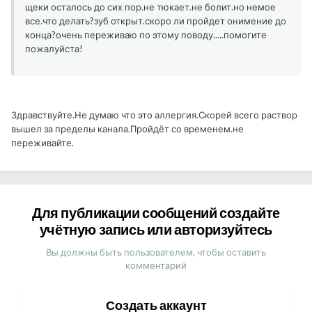
щеки осталось до сих пор.не тюкает.не болит.но немое
все.что делать?зуб открыт.скоро ли пройдет онимение до
конца?очень переживаю по этому поводу.....помогите
пожалуйста!
Здравствуйте.Не думаю что это аллергия.Скорей всего раствор
вышел за пределы канала.Пройдёт со временем.не
переживайте.
Для публикации сообщений создайте
учётную запись или авторизуйтесь
Вы должны быть пользователем, чтобы оставить
комментарий
Создать аккаунт