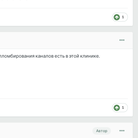
1
ломбирования каналов есть в этой клинике.
1
Автор