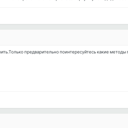
ить.Только предварительно поинтересуйтесь какие методы п