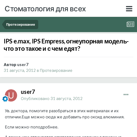
Стоматология для всех
Протезирование
IPS e.max, IPS Empress, огнеупорная модель-
что это такое и с чем едят?
Автор user7
31 августа, 2012
в
Протезирование
user7
Опубликовано
31 августа, 2012
Ув. доктора, помогите разобраться в этих материалах и их
отличии.Еще можно сюда же добавить про оксид алюминия.
Если можно-поподробнее.