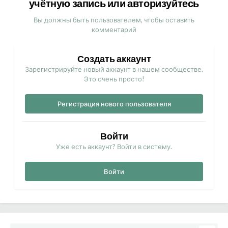
учётную запись или авторизуйтесь
Вы должны быть пользователем, чтобы оставить
комментарий
Создать аккаунт
Зарегистрируйте новый аккаунт в нашем сообществе.
Это очень просто!
Регистрация нового пользователя
Войти
Уже есть аккаунт? Войти в систему.
Войти