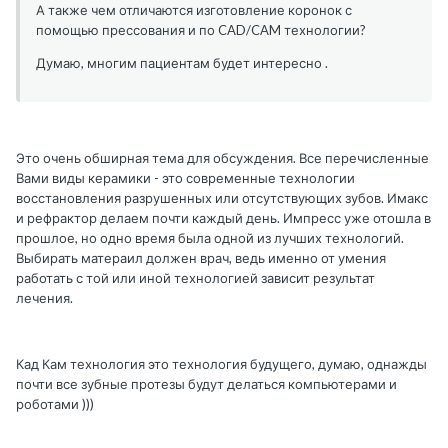
А также чем отличаются изготовление коронок с
помощью прессования и по CAD/CAM технологии?
Думаю, многим пациентам будет интересно .
Это очень обширная тема для обсуждения. Все перечисленные
Вами виды керамики - это современные технологии
восстановления разрушенных или отсутствующих зубов. Имакс
и рефрактор делаем почти каждый день. Импресс уже отошла в
прошлое, но одно время была одной из лучших технологий.
Выбирать матераил должен врач, ведь именно от умения
работать с той или иной технологией зависит результат
лечения.
Кад Кам технология это технология будущего, думаю, однажды
почти все зубные протезы будут делаться компьютерами и
роботами )))