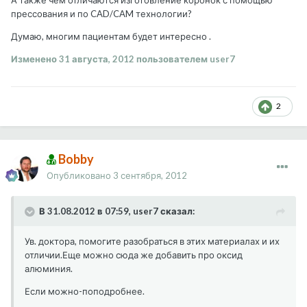
А также чем отличаются изготовление коронок с помощью
прессования и по CAD/CAM технологии?
Думаю, многим пациентам будет интересно .
Изменено
31 августа, 2012
пользователем user7
2
Bobby
Опубликовано
3 сентября, 2012
В 31.08.2012 в 07:59, user7 сказал:
Ув. доктора, помогите разобраться в этих материалах и их
отличии.Еще можно сюда же добавить про оксид
алюминия.
Если можно-поподробнее.