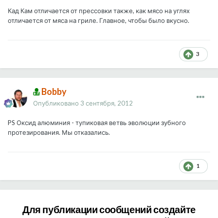
Кад Кам отличается от прессовки также, как мясо на углях
отличается от мяса на гриле. Главное, чтобы было вкусно.
3
Bobby
Опубликовано
3 сентября, 2012
PS Оксид алюминия - тупиковая ветвь эволюции зубного
протезирования. Мы отказались.
1
Для публикации сообщений создайте