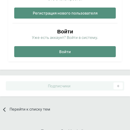
Регистрация нового пользователя
Войти
Уже есть аккаунт? Войти в систему.
Войти
Подписчики
0
Перейти к списку тем