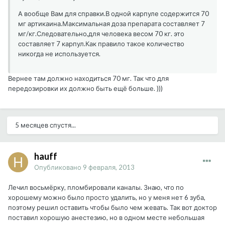
А вообще Вам для справки.В одной карпуле содержится 70
мг артикаина.Максимальная доза препарата составляет 7
мг/кг.Следовательно,для человека весом 70 кг. это
составляет 7 карпул.Как правило такое количество
никогда не используется.
Вернее там должно находиться 70 мг. Так что для
передозировки их должно быть ещё больше. )))
5 месяцев спустя...
hauff
Опубликовано
9 февраля, 2013
Лечил восьмёрку, пломбировали каналы. Знаю, что по
хорошему можно было просто удалить, но у меня нет 6 зуба,
поэтому решил оставить чтобы было чем жевать. Так вот доктор
поставил хорошую анестезию, но в одном месте небольшая