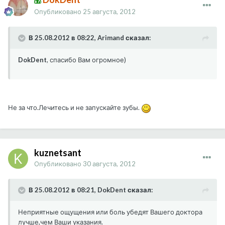
Опубликовано
25 августа, 2012
В 25.08.2012 в 08:22, Arimand сказал:
DokDent
, спасибо Вам огромное)
Не за что.Лечитесь и не запускайте зубы.
kuznetsant
Опубликовано
30 августа, 2012
В 25.08.2012 в 08:21, DokDent сказал:
Неприятные ощущения или боль убедят Вашего доктора
лучше,чем Ваши указания.