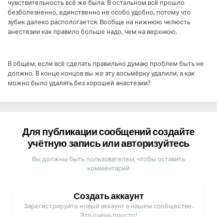
чувствительность всё же была. В остальном всё прошло
безболезненно, единственно не особо удобно, потому что
зубик далеко распологается. Вообще на нижнюю челюсть
анестезии как правило больше надо, чем на верхнюю.
В общем, если всё сделать правильно думаю проблем быть не
должно. В конце концов вы же эту восьмёрку удалили, а как
можно было удалять без хорошей анастезии?
Для публикации сообщений создайте
учётную запись или авторизуйтесь
Вы должны быть пользователем, чтобы оставить
комментарий
Создать аккаунт
Зарегистрируйте новый аккаунт в нашем сообществе.
Это очень просто!