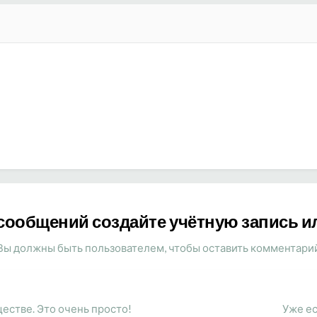
сообщений создайте учётную запись и
Вы должны быть пользователем, чтобы оставить комментари
естве. Это очень просто!
Уже ес