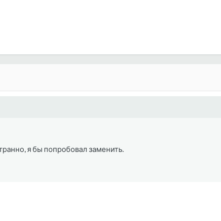
транно, я бы попробовал заменить.