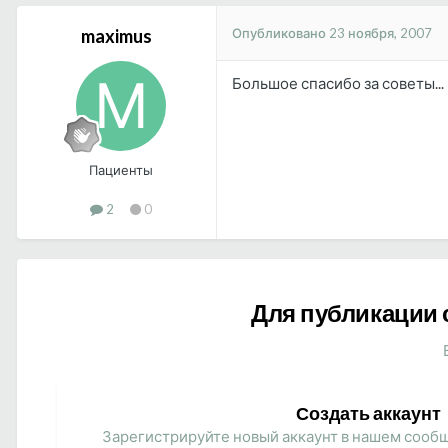
Опубликовано
23 ноября, 2007
maximus
Большое спасибо за советы...
Пациенты
2
0
Для публикации 
Создать аккаунт
Зарегистрируйте новый аккаунт в нашем сообщ