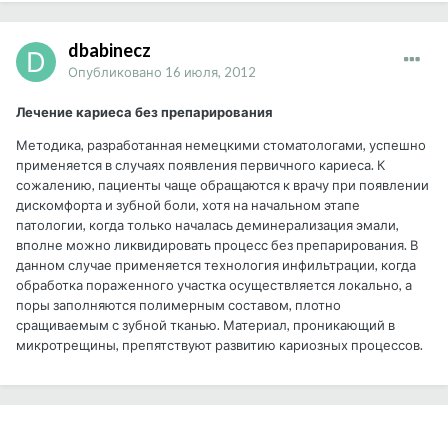
dbabinecz
Опубликовано
16 июля, 2012
Лечение кариеса без препарирования
Методика, разработанная немецкими стоматологами, успешно
применяется в случаях появления первичного кариеса. К
сожалению, пациенты чаще обращаются к врачу при появлении
дискомфорта и зубной боли, хотя на начальном этапе
патологии, когда только началась деминерализация эмали,
вполне можно ликвидировать процесс без препарирования. В
данном случае применяется технология инфильтрации, когда
обработка пораженного участка осуществляется локально, а
поры заполняются полимерным составом, плотно
сращиваемым с зубной тканью. Материал, проникающий в
микротрещины, препятствуют развитию кариозных процессов.