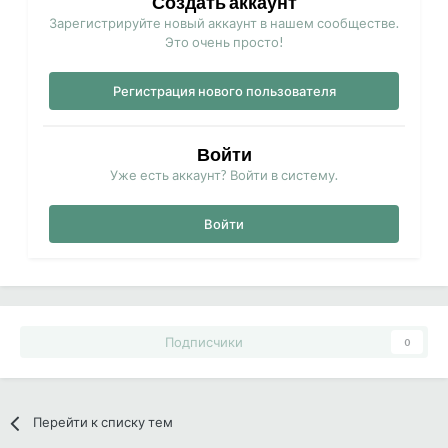
Создать аккаунт
Зарегистрируйте новый аккаунт в нашем сообществе.
Это очень просто!
Регистрация нового пользователя
Войти
Уже есть аккаунт? Войти в систему.
Войти
Подписчики
0
Перейти к списку тем