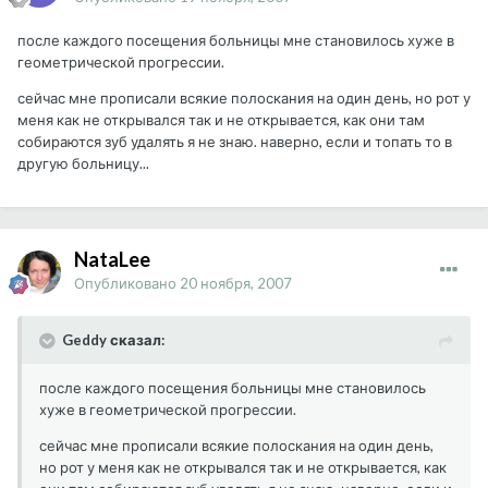
после каждого посещения больницы мне становилось хуже в
геометрической прогрессии.
сейчас мне прописали всякие полоскания на один день, но рот у
меня как не открывался так и не открывается, как они там
собираются зуб удалять я не знаю. наверно, если и топать то в
другую больницу...
NataLee
Опубликовано
20 ноября, 2007
Geddy сказал:
после каждого посещения больницы мне становилось
хуже в геометрической прогрессии.
сейчас мне прописали всякие полоскания на один день,
но рот у меня как не открывался так и не открывается, как