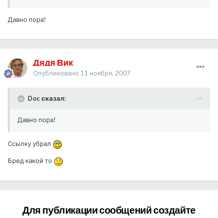
Давно пора!
Дядя Вик
Опубликовано
11 ноября, 2007
Doc сказал:
Давно пора!
Ссылку убрал
Бред какой то
Для публикации сообщений создайте