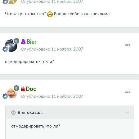
Опубликовано
11 ноября, 2007
Что ж тут скрытого?
Вполне себе явная реклама
Bier
Опубликовано
11 ноября, 2007
отмодерировать что-ли?
Doc
Опубликовано
11 ноября, 2007
Bier сказал:
отмодерировать что-ли?