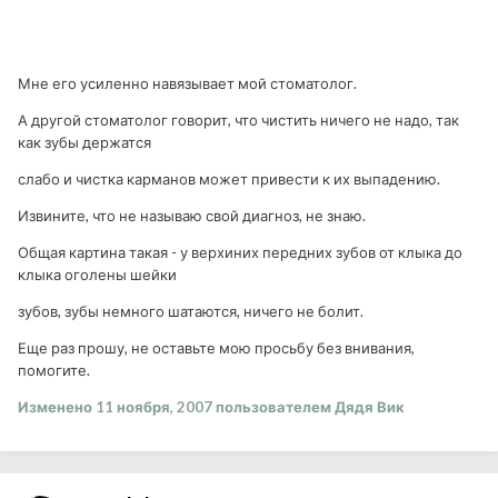
Мне его усиленно навязывает мой стоматолог.
А другой стоматолог говорит, что чистить ничего не надо, так
как зубы держатся
слабо и чистка карманов может привести к их выпадению.
Извините, что не называю свой диагноз, не знаю.
Общая картина такая - у верхиних передних зубов от клыка до
клыка оголены шейки
зубов, зубы немного шатаются, ничего не болит.
Еще раз прошу, не оставьте мою просьбу без внивания,
помогите.
Изменено
11 ноября, 2007
пользователем Дядя Вик