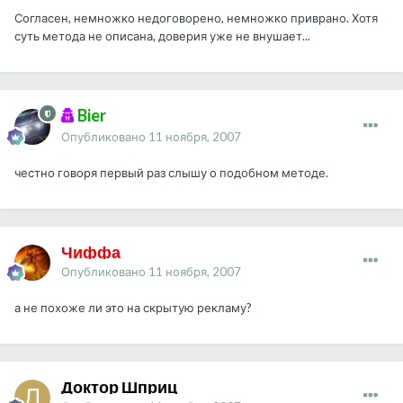
Согласен, немножко недоговорено, немножко приврано. Хотя
суть метода не описана, доверия уже не внушает...
Bier
Опубликовано
11 ноября, 2007
честно говоря первый раз слышу о подобном методе.
Чиффа
Опубликовано
11 ноября, 2007
а не похоже ли это на скрытую рекламу?
Доктор Шприц