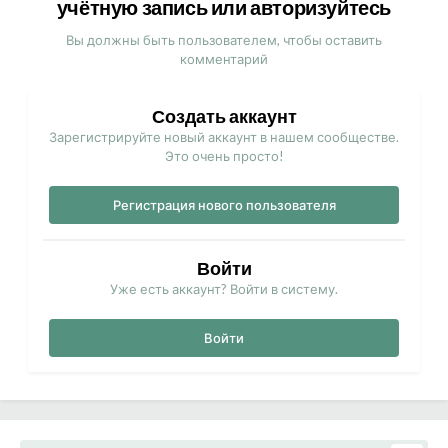
учётную запись или авторизуйтесь
Вы должны быть пользователем, чтобы оставить
комментарий
Создать аккаунт
Зарегистрируйте новый аккаунт в нашем сообществе.
Это очень просто!
Регистрация нового пользователя
Войти
Уже есть аккаунт? Войти в систему.
Войти