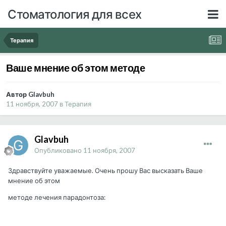
Стоматология для всех
Терапия
Ваше мнение об этом методе
Автор Glavbuh
11 ноября, 2007
в
Терапия
Glavbuh
Опубликовано
11 ноября, 2007
Здравствуйте уважаемые. Очень прошу Вас высказать Ваше
мнение об этом
методе лечения парадонтоза: