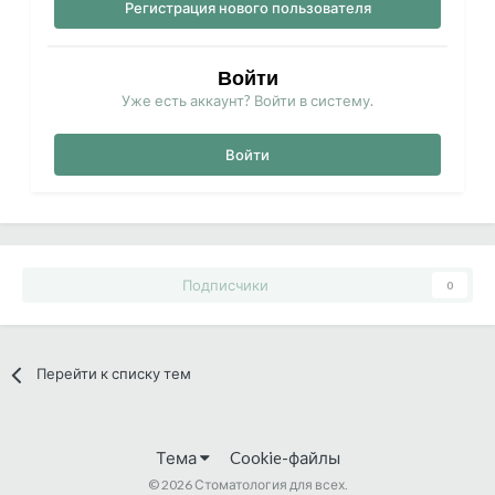
Регистрация нового пользователя
Войти
Уже есть аккаунт? Войти в систему.
Войти
Подписчики
0
Перейти к списку тем
Тема
Cookie-файлы
©
2026 Стоматология для всех.