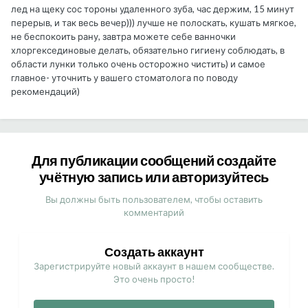
лед на щеку сос тороны удаленного зуба, час держим, 15 минут
перерыв, и так весь вечер))) лучше не полоскать, кушать мягкое,
не беспокоить рану, завтра можете себе ванночки
хлоргексединовые делать, обязательно гигиену соблюдать, в
области лунки только очень осторожно чистить) и самое
главное- уточнить у вашего стоматолога по поводу
рекомендаций)
Для публикации сообщений создайте
учётную запись или авторизуйтесь
Вы должны быть пользователем, чтобы оставить
комментарий
Создать аккаунт
Зарегистрируйте новый аккаунт в нашем сообществе.
Это очень просто!