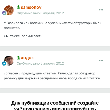
samsonov
Опубликовано
8 апреля, 2012
У Гаврилова или Копейкина в учебниках эти обтураторы были
помнится.
См. также "волчья пасть"
ходок
Опубликовано
8 апреля, 2012
согласен с предыдущим ответом. Лично делал обтуратор
ребенку для закрытия расщелины неба, вроде смысл тот же.
Для публикации сообщений создайте
учётную запись или авторизуйтесь