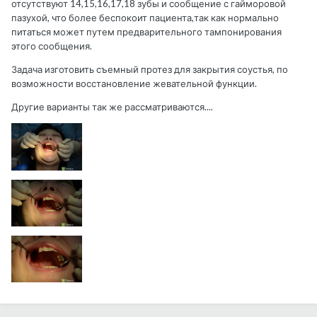
отсутствуют 14,15,16,17,18 зубы и сообщение с гайморовой
пазухой, что более беспокоит пациента,так как нормально
питаться может путем предварительного тампонирования
этого сообщения.
Задача изготовить съемный протез для закрытия соустья, по
возможности восстановление жевательной функции.
Другие варианты так же рассматриваются....