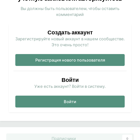
Вы должны быть пользователем, чтобы оставить
комментарий
Создать аккаунт
Зарегистрируйте новый аккаунт в нашем сообществе.
Это очень просто!
Регистрация нового пользователя
Войти
Уже есть аккаунт? Войти в систему.
Войти
Подписчики
0