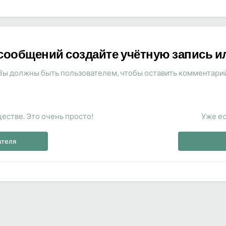
сообщений создайте учётную запись и
Вы должны быть пользователем, чтобы оставить комментари
естве. Это очень просто!
Уже ес
ателя