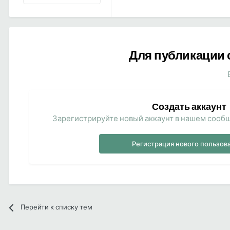
Для публикации 
Создать аккаунт
Зарегистрируйте новый аккаунт в нашем сообщ
Регистрация нового пользов
Перейти к списку тем