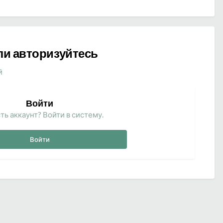
ли авторизуйтесь
й
Войти
ть аккаунт? Войти в систему.
Войти