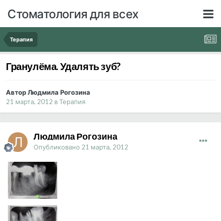
Стоматология для всех
Терапия
Гранулёма. Удалять зуб?
Автор Людмила Рогозина
21 марта, 2012
в
Терапия
Людмила Рогозина
Опубликовано
21 марта, 2012