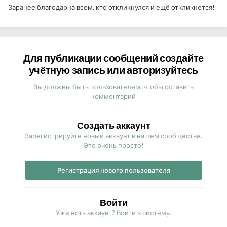
Заранее благодарна всем, кто откликнулся и ещё откликнется!
Для публикации сообщений создайте
учётную запись или авторизуйтесь
Вы должны быть пользователем, чтобы оставить
комментарий
Создать аккаунт
Зарегистрируйте новый аккаунт в нашем сообществе.
Это очень просто!
Регистрация нового пользователя
Войти
Уже есть аккаунт? Войти в систему.