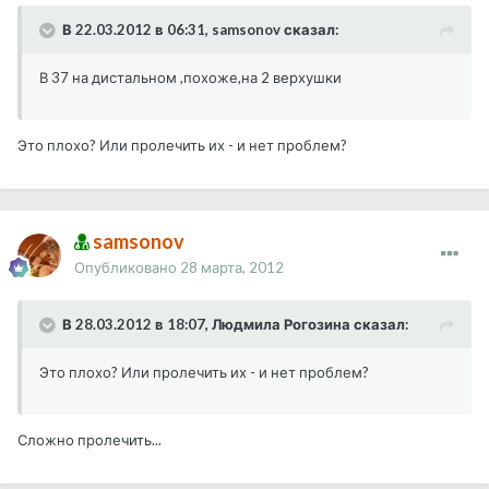
В 22.03.2012 в 06:31, samsonov сказал:
В 37 на дистальном ,похоже,на 2 верхушки
Это плохо? Или пролечить их - и нет проблем?
samsonov
Опубликовано
28 марта, 2012
В 28.03.2012 в 18:07, Людмила Рогозина сказал:
Это плохо? Или пролечить их - и нет проблем?
Сложно пролечить...