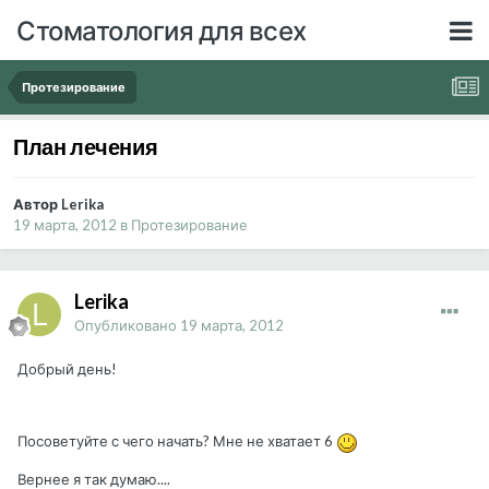
Стоматология для всех
Протезирование
План лечения
Автор Lerika
19 марта, 2012
в
Протезирование
Lerika
Опубликовано
19 марта, 2012
Добрый день!
Посоветуйте с чего начать? Мне не хватает 6
Вернее я так думаю....