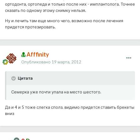
ортодонта, ортопеда и только после них - имплантолога. Точнее
сказать по одному этому снимку нельзя.
Ну и лечить там еще много чего, возможно после лечения
придется протезировать.
Afffinity
Опубликовано
19 марта, 2012
Цитата
Семерка уже почти упала на место шестого.
Да и 4 и 5 тоже слегка сполз. видимо придется ставить брекеты
вниз