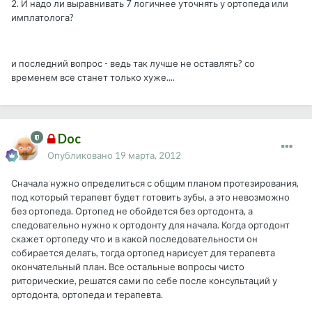
2. И надо ли выравнивать 7 логичнее уточнять у ортопеда или
имплатолога?
и последний вопрос - ведь так лучше не оставлять? со
временем все станет только хуже....
Doc
Опубликовано
19 марта, 2012
Сначала нужно определиться с общим планом протезирования,
под который терапевт будет готовить зубы, а это невозможно
без ортопеда. Ортопед не обойдется без ортодонта, а
следовательно нужно к ортодонту для начала. Когда ортодонт
скажет ортопеду что и в какой последовательности он
собирается делать, тогда ортопед нарисует для терапевта
окончательный план. Все остальные вопросы чисто
риторические, решатся сами по себе после консультаций у
ортодонта, ортопеда и терапевта.