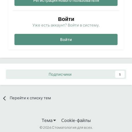
Регистрация нового пользователя
Войти
Уже есть аккаунт? Войти в систему.
Войти
Подписчики
1
Перейти к списку тем
Тема
Cookie-файлы
©
2026 Стоматология для всех.