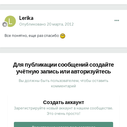
Lerika
Опубликовано
20 марта, 2012
Все понятно, еще раз спасибо
Для публикации сообщений создайте
учётную запись или авторизуйтесь
Вы должны быть пользователем, чтобы оставить
комментарий
Создать аккаунт
Зарегистрируйте новый аккаунт в нашем сообществе.
Это очень просто!