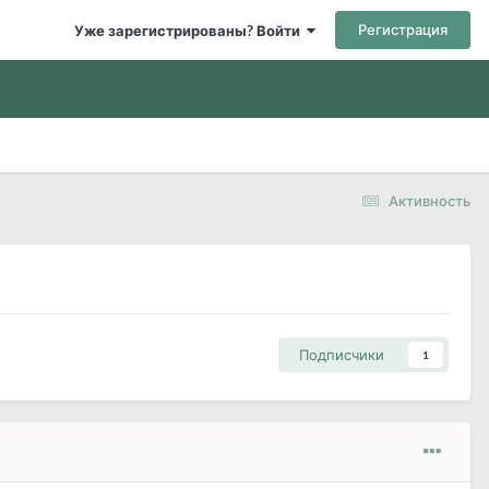
Регистрация
Уже зарегистрированы? Войти
Активность
Подписчики
1