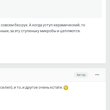
овсем без рук. А когда уступ керамический, то
ньки, за эту ступеньку микробы и цепляются.
Автор
селил), и то, и другое очень кстати.