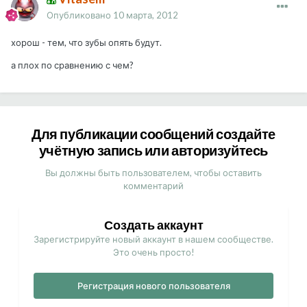
Опубликовано
10 марта, 2012
хорош - тем, что зубы опять будут.
а плох по сравнению с чем?
Для публикации сообщений создайте
учётную запись или авторизуйтесь
Вы должны быть пользователем, чтобы оставить
комментарий
Создать аккаунт
Зарегистрируйте новый аккаунт в нашем сообществе.
Это очень просто!
Регистрация нового пользователя