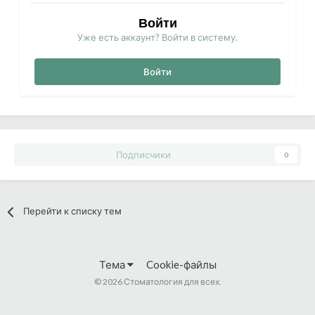
Войти
Уже есть аккаунт? Войти в систему.
Войти
Подписчики
0
Перейти к списку тем
Тема
Cookie-файлы
©
2026 Стоматология для всех.