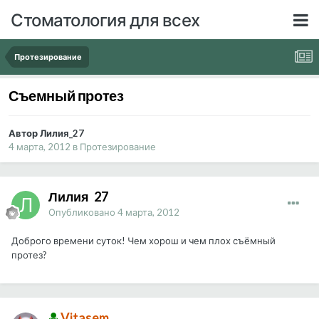
Стоматология для всех
Протезирование
Съемный протез
Автор Лилия_27
4 марта, 2012
в
Протезирование
Лилия_27
Опубликовано
4 марта, 2012
Доброго времени суток! Чем хорош и чем плох съёмный
протез?
Vitasem