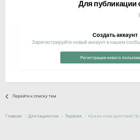
Для публикации 
Создать аккаунт
Зарегистрируйте новый аккаунт в нашем сообщ
Регистрация нового пользов
Перейти к списку тем
Главная
Для пациентов
Терапия
Нужен план действий!!Б