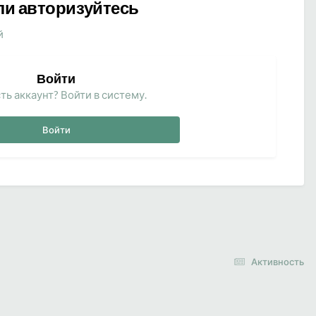
ли авторизуйтесь
й
Войти
ть аккаунт? Войти в систему.
Войти
Активность