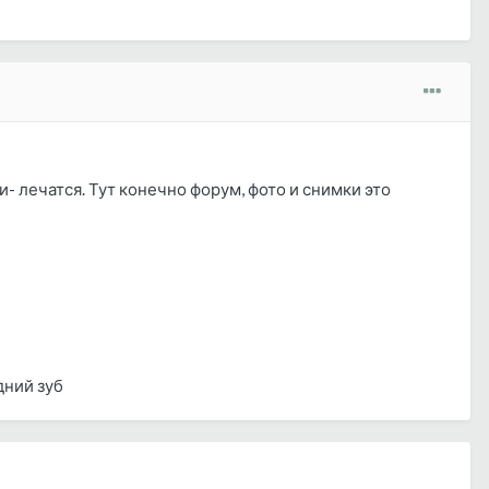
 лечатся. Тут конечно форум, фото и снимки это
дний зуб