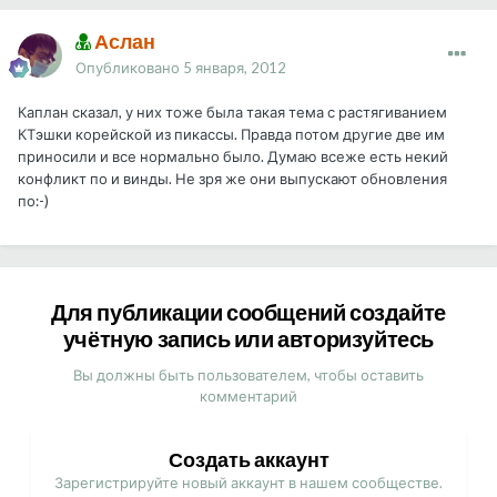
Аслан
Опубликовано
5 января, 2012
Каплан сказал, у них тоже была такая тема с растягиванием
КТэшки корейской из пикассы. Правда потом другие две им
приносили и все нормально было. Думаю всеже есть некий
конфликт по и винды. Не зря же они выпускают обновления
по:-)
Для публикации сообщений создайте
учётную запись или авторизуйтесь
Вы должны быть пользователем, чтобы оставить
комментарий
Создать аккаунт
Зарегистрируйте новый аккаунт в нашем сообществе.