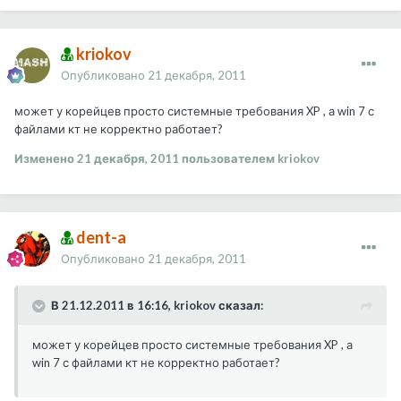
kriokov
Опубликовано
21 декабря, 2011
может у корейцев просто системные требования XP , а win 7 с
файлами кт не корректно работает?
Изменено
21 декабря, 2011
пользователем kriokov
dent-a
Опубликовано
21 декабря, 2011
В 21.12.2011 в 16:16, kriokov сказал:
может у корейцев просто системные требования XP , а
win 7 с файлами кт не корректно работает?