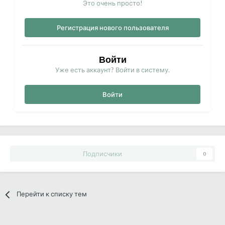
Это очень просто!
Регистрация нового пользователя
Войти
Уже есть аккаунт? Войти в систему.
Войти
Подписчики
0
Перейти к списку тем