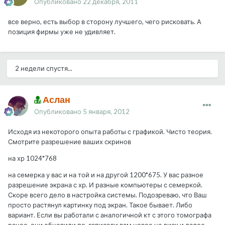
Опубликовано
22 декабря, 2011
все верно, есть выбор в сторону лучшего, чего рисковать. А
позиция фирмы уже не удивляет.
2 недели спустя...
Аслан
Опубликовано
5 января, 2012
Исходя из некоторого опыта работы с графикой. Чисто теория.
Смотрите разрешение ваших скринов
на хр 1024*768
на семерка у вас и на той и на другой 1200*675. У вас разное
разрешение экрана с хр. И разные компьютеры с семеркой.
Скоре всего дело в настройка системы. Подозреваю, что Ваш
просто растянул картинку под экран. Такое бывает. Либо
вариант. Если вы работали с аналогичной кт с этого томографа