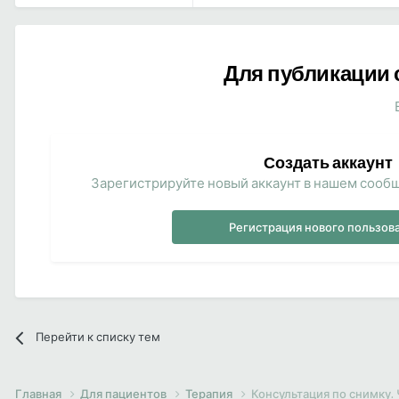
Для публикации 
Создать аккаунт
Зарегистрируйте новый аккаунт в нашем сообщ
Регистрация нового пользов
Перейти к списку тем
Главная
Для пациентов
Терапия
Консультация по снимку. 