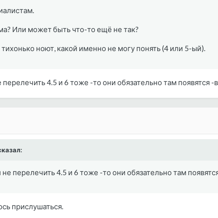
иалистам.
ма? Или может быть что-то ещё не так?
 тихонько ноют, какой именно не могу понять (4 или 5-ый).
 перелечить 4.5 и 6 тоже -то они обязательно там появятся -в
сказал:
 не перелечить 4.5 и 6 тоже -то они обязательно там появятся
юсь прислушаться.