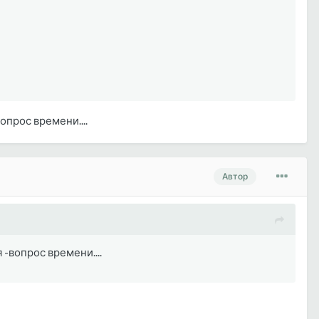
опрос времени....
Автор
 -вопрос времени....