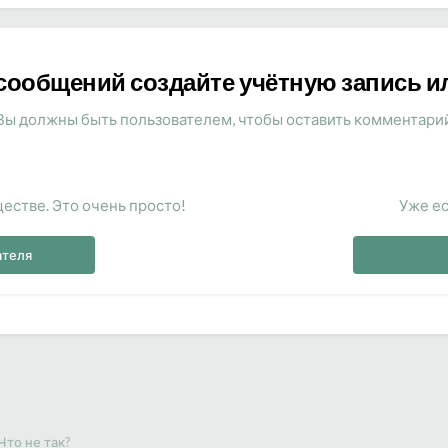
сообщений создайте учётную запись и
Вы должны быть пользователем, чтобы оставить комментари
естве. Это очень просто!
Уже ес
ателя
Что не так?