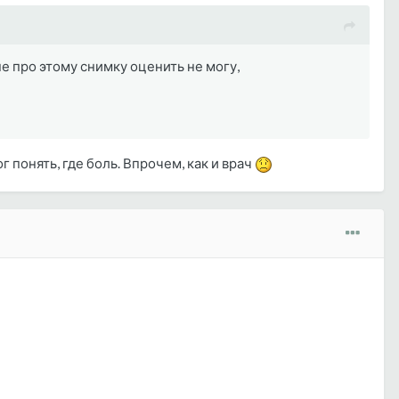
е про этому снимку оценить не могу,
г понять, где боль. Впрочем, как и врач