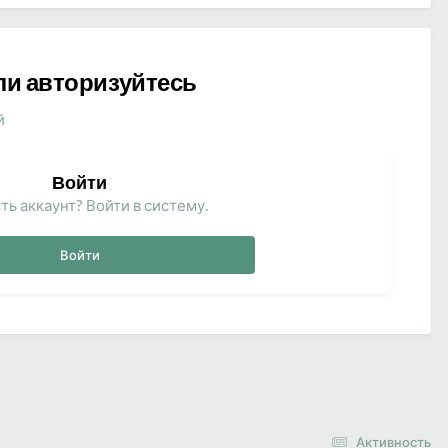
ли авторизуйтесь
й
Войти
ть аккаунт? Войти в систему.
Войти
Активность