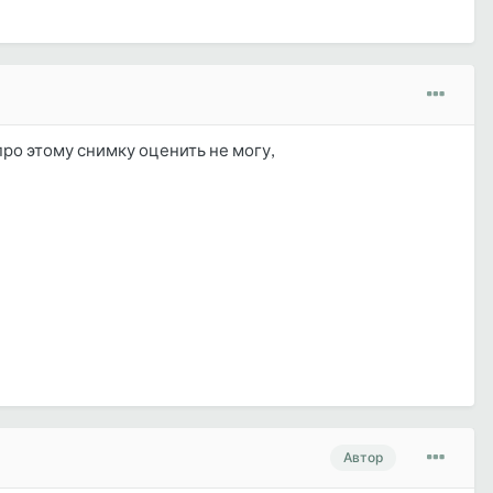
ро этому снимку оценить не могу,
Автор