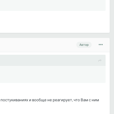
Автор
 постукиваниях и вообще не реагирует, что Вам с ним