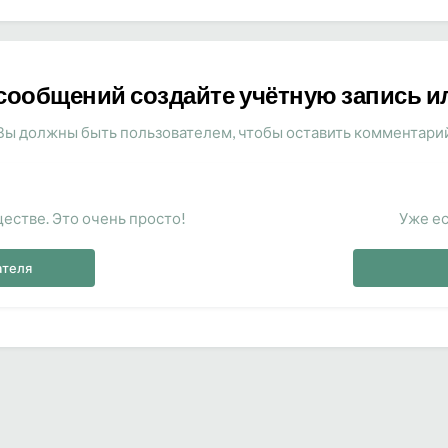
сообщений создайте учётную запись и
Вы должны быть пользователем, чтобы оставить комментари
естве. Это очень просто!
Уже ес
ателя