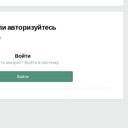
ли авторизуйтесь
й
Войти
ть аккаунт? Войти в систему.
Войти