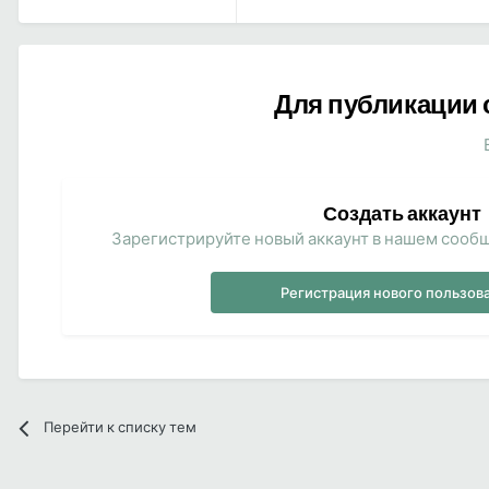
Для публикации 
Создать аккаунт
Зарегистрируйте новый аккаунт в нашем сообщ
Регистрация нового пользов
Перейти к списку тем