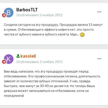
BarbosTLT
Опубликовано
2 ноября, 2011
Сходили сегодня на эту процедуру. Процедура заняла 15 минут
в сумме. Отбеливающего эффекта нифига нет, это просто
чистка от зубного камня и зубного налёта. Мде...
kasoleil
Опубликовано
2 ноября, 2011
Вам ведь написали, что эту процедуру проводят перед
отбеливанием. Это профессиональная гигиена, длительность
зависит от количества зубных отложений. У нас, правда,
быстрее, чем минут за 30-40 не делается. Но теперь Ваша
девушка может записываться на отбеливание, если не
передумала)