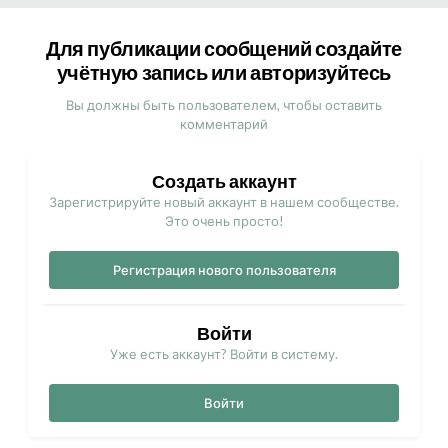
Для публикации сообщений создайте
учётную запись или авторизуйтесь
Вы должны быть пользователем, чтобы оставить
комментарий
Создать аккаунт
Зарегистрируйте новый аккаунт в нашем сообществе.
Это очень просто!
Регистрация нового пользователя
Войти
Уже есть аккаунт? Войти в систему.
Войти