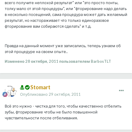
всего получите неплохой результат" или "это просто понты,
толку мало от этой процедуры", или "фторирование надо делать
в несколько посещений, сама процедура может дать желаемый
результат, но настораживает что только единоразовое
фторирование вам собираются сделать" и т.д.
Правда на данный момент уже записались, теперь узнаем об
этой процедуре на своем опыте..
Изменено
28 октября, 2011
пользователем BarbosTLT
Stomart
Опубликовано
29 октября, 2011
Всё это нужно - чистка для того, чтобы качественно отбелить
зубы, фторирование чтобы не было повышенной
чувствительности после отбеливания.