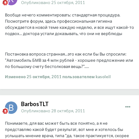
Опубликовано
25 октября, 2011
Вообще нечего комментировать: стандартная процедура.
Посмотрите форум, здесь профессиональная гигиена
обсуждается в новой теме каждую неделю, и все ищут какой-то
подвох... доктора устали доказывать, что они не верблюды
Постановка вопроса странная...это как если бы Вы спросили:
"Автомобиль БМВ за 4 млн рублей - хорошее предложение или
по большому счету бестолковая вещь?".....
Изменено
25 октября, 2011
пользователем kasoleil
BarbosTLT
Опубликовано
28 октября, 2011
Понимаете, для вас может быть все понятно, а я не
представляю какой будет результат, вот мне и хотелось бы
услышать мнение врача, типа "да, такое практикуется, скорее