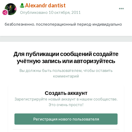
Alexandr dantist
Опубликовано
10 октября, 2011
безболезненно. послеоперационный период-индивидуально
Для публикации сообщений создайте
учётную запись или авторизуйтесь
Вы должны быть пользователем, чтобы оставить
комментарий
Создать аккаунт
Зарегистрируйте новый аккаунт в нашем сообществе.
Это очень просто!
Регистрация нового пользователя