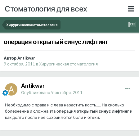
Стоматология для всех
Хирургическая стоматология
операция открытый синус лифтинг
Автор Antikwar
9 октября, 2011
в
Хирургическая стоматология
Antikwar
Опубликовано
9 октября, 2011
Необходимо с права и с лева нарастить кость..... На сколько
болезненна и сложна эта операция
открытый синус лифтинг
и
как долго после неё сохраняются боли и отёки.