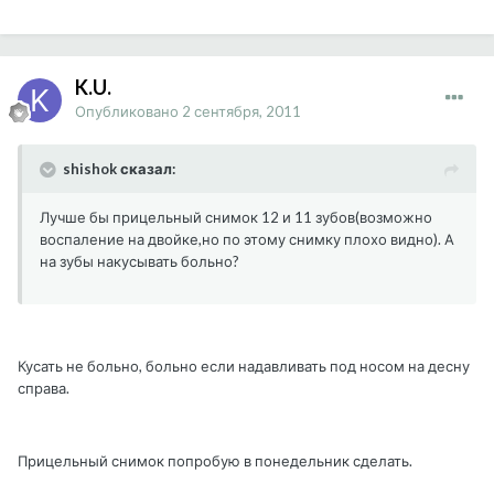
K.U.
Опубликовано
2 сентября, 2011
shishok сказал:
Лучше бы прицельный снимок 12 и 11 зубов(возможно
воспаление на двойке,но по этому снимку плохо видно). А
на зубы накусывать больно?
Кусать не больно, больно если надавливать под носом на десну
справа.
Прицельный снимок попробую в понедельник сделать.