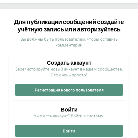
Для публикации сообщений создайте
учётную запись или авторизуйтесь
Вы должны быть пользователем, чтобы оставить
комментарий
Создать аккаунт
Зарегистрируйте новый аккаунт в нашем сообществе.
Это очень просто!
Регистрация нового пользователя
Войти
Уже есть аккаунт? Войти в систему.
Войти