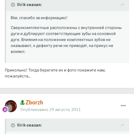
llirik сказал:
Bier, спасибо за информацию!
Сверхкомплектные расположены с внутренней стороны
дуги и дублируют соответствующие зубы на основной
дуге. Влияния на положение комплектных зубов не
оказывают, к дефекту речи не приводят, на прикус не
влияют.
Прикольно! Тогда берегите их и фото покажите нам,
пожалуйста...
Zborzh
Опубликовано
29 августа, 2011
llirik сказал: