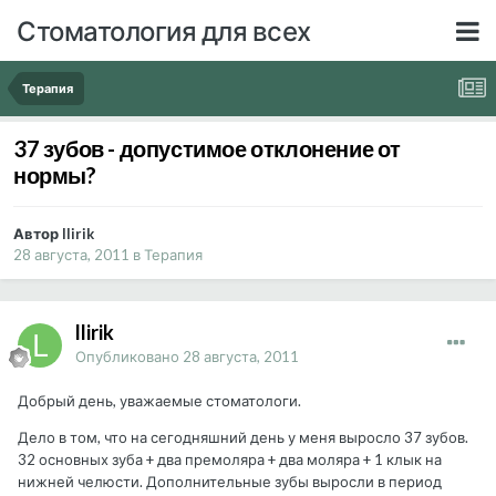
Стоматология для всех
Терапия
37 зубов - допустимое отклонение от
нормы?
Автор llirik
28 августа, 2011
в
Терапия
llirik
Опубликовано
28 августа, 2011
Добрый день, уважаемые стоматологи.
Дело в том, что на сегодняшний день у меня выросло 37 зубов.
32 основных зуба + два премоляра + два моляра + 1 клык на
нижней челюсти. Дополнительные зубы выросли в период