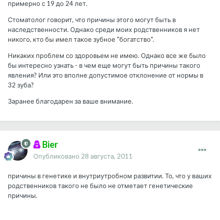
примерно с 19 до 24 лет.
Стоматолог говорит, что причины этого могут быть в
наследственности. Однако среди моих родственников я нет
никого, кто бы имел такое зубное "богатство".
Никаких проблем со здоровьем не имею. Однако все же было
бы интересно узнать - в чем еще могут быть причины такого
явления? Или это вполне допустимое отклонение от нормы в
32 зуба?
Заранее благодарен за ваше внимание.
Bier
Опубликовано
28 августа, 2011
причины в генетике и внутриутробном развитии. То, что у ваших
родственников такого не было не отметает генетические
причины.