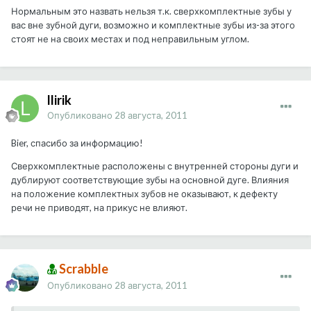
Нормальным это назвать нельзя т.к. сверхкомплектные зубы у
вас вне зубной дуги, возможно и комплектные зубы из-за этого
стоят не на своих местах и под неправильным углом.
llirik
Опубликовано
28 августа, 2011
Bier, спасибо за информацию!
Сверхкомплектные расположены с внутренней стороны дуги и
дублируют соответствующие зубы на основной дуге. Влияния
на положение комплектных зубов не оказывают, к дефекту
речи не приводят, на прикус не влияют.
Scrabble
Опубликовано
28 августа, 2011