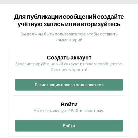
Для публикации сообщений создайте
учётную запись или авторизуйтесь
Вы должны быть пользователем, чтобы оставить
комментарий
Создать аккаунт
Зарегистрируйте новый аккаунт в нашем сообществе.
Это очень просто!
Регистрация нового пользователя
Войти
Уже есть аккаунт? Войти в систему.
Войти