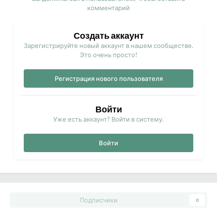
комментарий
Создать аккаунт
Зарегистрируйте новый аккаунт в нашем сообществе.
Это очень просто!
Регистрация нового пользователя
Войти
Уже есть аккаунт? Войти в систему.
Войти
Подписчики
0