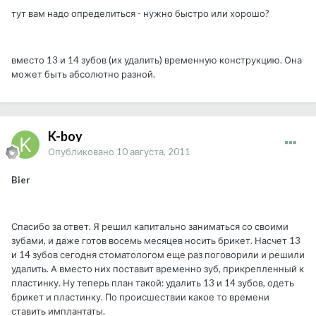
тут вам надо определиться - нужно быстро или хорошо?
вместо 13 и 14 зубов (их удалить) временную конструкцию. Она
может быть абсолютно разной.
K-boy
Опубликовано
10 августа, 2011
Bier
Спасибо за ответ. Я решил капитально заниматься со своими
зубами, и даже готов восемь месяцев носить брикет. Насчет 13
и 14 зубов сегодня стоматологом еще раз поговорили и решили
удалить. А вместо них поставит временно зуб, прикрепленный к
пластинку. Ну теперь план такой: удалить 13 и 14 зубов, одеть
брикет и пластинку. По происшествии какое то времени
ставить имплантаты.