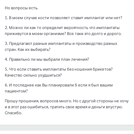
Но вопросы есть.
1. В моем случае кости позволяет ставит имплантат или нет?
2. Можно ли как то определит вероятность что имплантаты
приживутся в моем организме? Все таки это долго и дорого.
3. Предлагают разные имплантаты и производство разных
стран. Как их выбирать?
4. Правильно ли мы выбрали план лечения?
5. Что если ставить имплантаты без ношения брикетов?
Качество сильно ухудшиться?
6. И последнее как Вы планировали б если я был вашим
пациентом?
Прошу прошения, вопросов много. Но с другой стороны не хочу
и в этот раз ошибиться, тратить свое время и деньги впустую.
Спасибо.