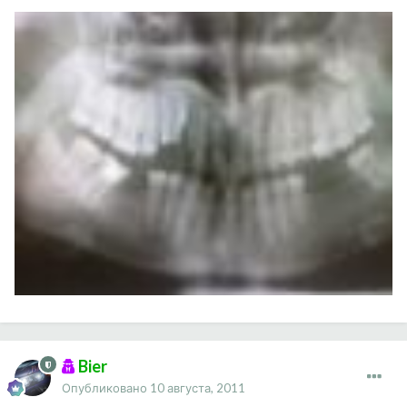
Bier
Опубликовано
10 августа, 2011