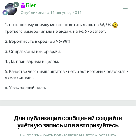
Bier
Опубликовано
11 августа, 2011
1. по плоскому снимку можно ответить лишь на 66,6%
третьего измерения мы не видим. на 66,6 - хватает.
2. Вероятность в среднем 96-98%
3. Опираться на выбор врача.
4. Да, план верный в целом.
5. Качество чего? имплантатов - нет, а вот итоговый результат -
думаю сильно.
6. У вас верный план.
Для публикации сообщений создайте
учётную запись или авторизуйтесь
Вы должны быть пользователем, чтобы оставить