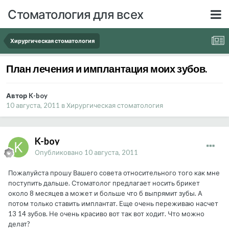
Стоматология для всех
Хирургическая стоматология
План лечения и имплантация моих зубов.
Автор K-boy
10 августа, 2011
в
Хирургическая стоматология
K-boy
Опубликовано
10 августа, 2011
Пожалуйста прошу Вашего совета относительного того как мне
поступить дальше. Стоматолог предлагает носить брикет
около 8 месяцев а может и больше что б выпрямит зубы. А
потом только ставить имплантат. Еще очень переживаю насчет
13 14 зубов. Не очень красиво вот так вот ходит. Что можно
делат?