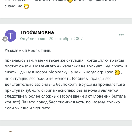
значение
Трофимовна
Опубликовано
20 сентября, 2007
Уважаемый Неопытный,
признаюсь вам, у меня такая же ситуация - когда сплю, то зубы
плотно сжаты. Но меня это ни капельки не волнует - ну, сжаты и
сжаты... дышу я носом. Морковку на ночь иногда сгрызаю
,
но ситуацию это особо не меняет... В общем, правда, это
действительно вас сильно беспокоит? Бруксизм проявляется в
приступах зубного скрипа несколько раз за ночь и является
следствием более сложных заболеваний и отклонений (читала
кое-что). Так что повод беспокоиться есть, по-моему, только
если вы еще и скрипите...