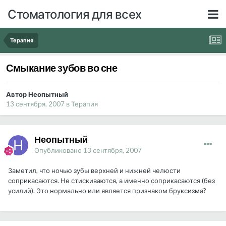
Стоматология для всех
Терапия
Смыкание зубов во сне
Автор Неопытный
13 сентября, 2007
в
Терапия
Неопытный
Опубликовано
13 сентября, 2007
Заметил, что ночью зубы верхней и нижней челюсти
соприкасаются. Не стискиваются, а именно соприкасаются (без
усилий). Это нормально или является признаком бруксизма?