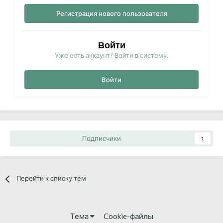
Регистрация нового пользователя
Войти
Уже есть аккаунт? Войти в систему.
Войти
Подписчики
1
Перейти к списку тем
Тема
Cookie-файлы