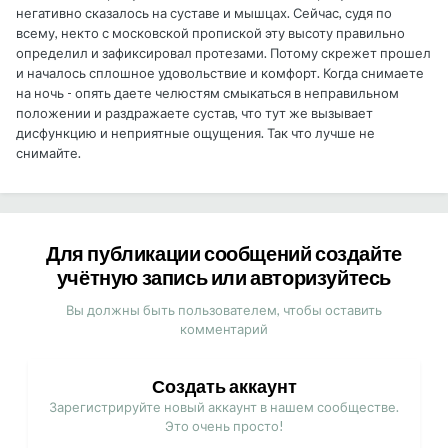
негативно сказалось на суставе и мышцах. Сейчас, судя по
всему, некто с московской пропиской эту высоту правильно
определил и зафиксировал протезами. Потому скрежет прошел
и началось сплошное удовольствие и комфорт. Когда снимаете
на ночь - опять даете челюстям смыкаться в неправильном
положении и раздражаете сустав, что тут же вызывает
дисфункцию и неприятные ощущения. Так что лучше не
снимайте.
Для публикации сообщений создайте
учётную запись или авторизуйтесь
Вы должны быть пользователем, чтобы оставить
комментарий
Создать аккаунт
Зарегистрируйте новый аккаунт в нашем сообществе.
Это очень просто!