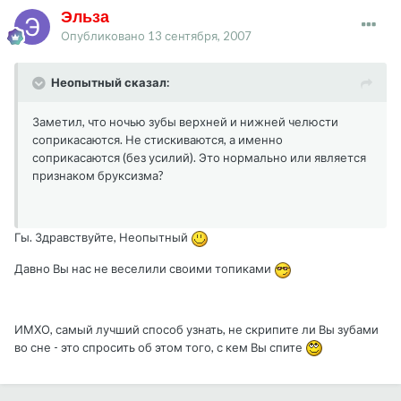
Эльза
Опубликовано
13 сентября, 2007
Неопытный сказал:
Заметил, что ночью зубы верхней и нижней челюсти
соприкасаются. Не стискиваются, а именно
соприкасаются (без усилий). Это нормально или является
признаком бруксизма?
Гы. Здравствуйте, Неопытный
Давно Вы нас не веселили своими топиками
ИМХО, самый лучший способ узнать, не скрипите ли Вы зубами
во сне - это спросить об этом того, с кем Вы спите