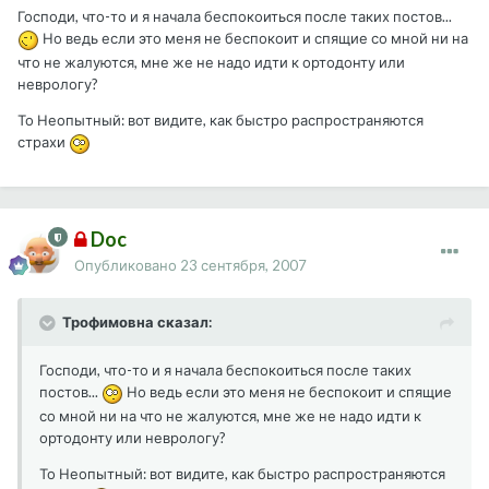
Господи, что-то и я начала беспокоиться после таких постов...
Но ведь если это меня не беспокоит и спящие со мной ни на
что не жалуются, мне же не надо идти к ортодонту или
неврологу?
То Неопытный: вот видите, как быстро распространяются
страхи
Doc
Опубликовано
23 сентября, 2007
Трофимовна сказал:
Господи, что-то и я начала беспокоиться после таких
постов...
Но ведь если это меня не беспокоит и спящие
со мной ни на что не жалуются, мне же не надо идти к
ортодонту или неврологу?
То Неопытный: вот видите, как быстро распространяются