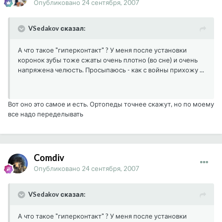
Опубликовано
24 сентября, 2007
VSedakov сказал:
А что такое "гиперконтакт" ? У меня после установки
коронок зубы тоже сжаты очень плотно (во сне) и очень
напряжена челюсть. Просыпаюсь - как с войны прихожу ...
Вот оно это самое и есть. Ортопеды точнее скажут, но по моему
все надо переделывать
Comdiv
Опубликовано
24 сентября, 2007
VSedakov сказал:
А что такое "гиперконтакт" ? У меня после установки