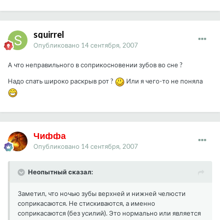
squirrel
Опубликовано
14 сентября, 2007
А что неправильного в соприкосновении зубов во сне ?
Надо спать широко раскрыв рот ?
Или я чего-то не поняла
Чиффа
Опубликовано
14 сентября, 2007
Неопытный сказал:
Заметил, что ночью зубы верхней и нижней челюсти
соприкасаются. Не стискиваются, а именно
соприкасаются (без усилий). Это нормально или является