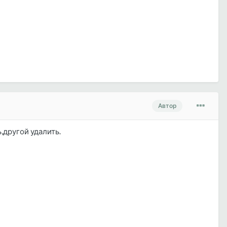
Автор
,другой удалить.