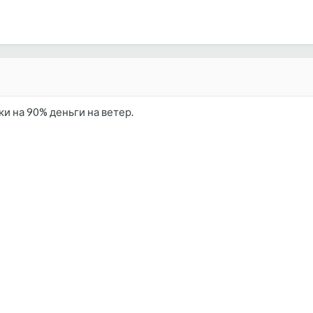
и на 90% деньги на ветер.