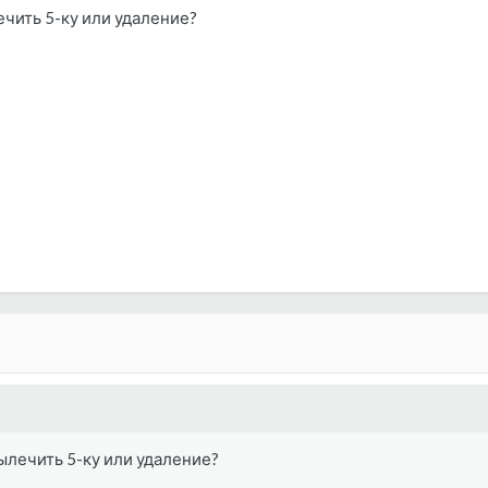
чить 5-ку или удаление?
ылечить 5-ку или удаление?