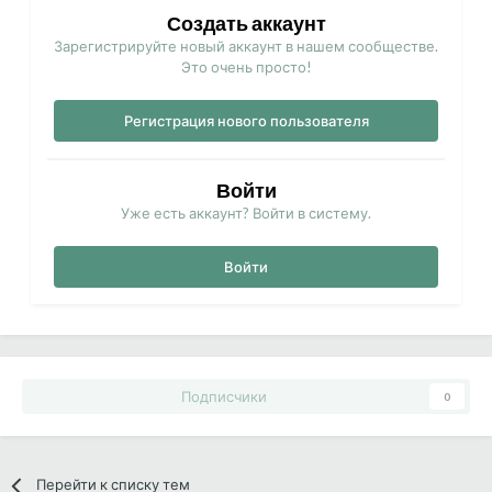
Создать аккаунт
Зарегистрируйте новый аккаунт в нашем сообществе.
Это очень просто!
Регистрация нового пользователя
Войти
Уже есть аккаунт? Войти в систему.
Войти
Подписчики
0
Перейти к списку тем