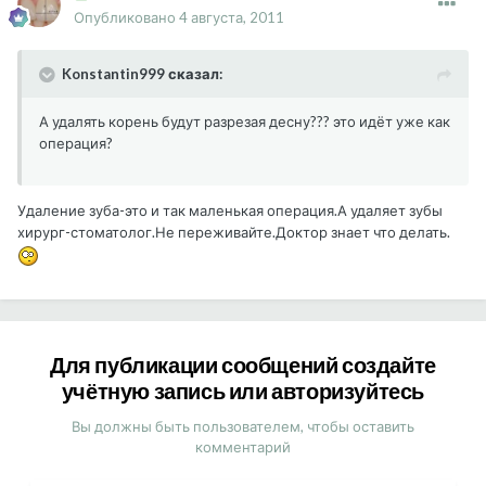
Опубликовано
4 августа, 2011
Konstantin999 сказал:
А удалять корень будут разрезая десну??? это идёт уже как
операция?
Удаление зуба-это и так маленькая операция.А удаляет зубы
хирург-стоматолог.Не переживайте.Доктор знает что делать.
Для публикации сообщений создайте
учётную запись или авторизуйтесь
Вы должны быть пользователем, чтобы оставить
комментарий