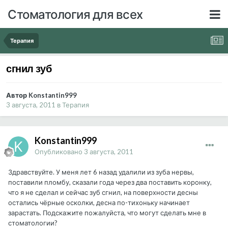
Стоматология для всех
Терапия
сгнил зуб
Автор Konstantin999
3 августа, 2011
в
Терапия
Konstantin999
Опубликовано
3 августа, 2011
Здравствуйте. У меня лет 6 назад удалили из зуба нервы,
поставили пломбу, сказали года через два поставить коронку,
что я не сделал и сейчас зуб сгнил, на поверхности десны
остались чёрные осколки, десна по-тихоньку начинает
зарастать. Подскажите пожалуйста, что могут сделать мне в
стоматологии?