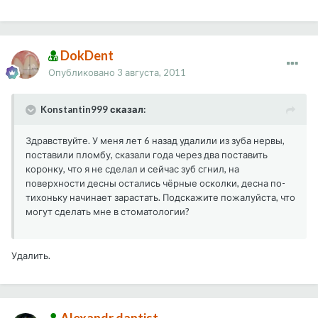
DokDent
Опубликовано
3 августа, 2011
Konstantin999 сказал:
Здравствуйте. У меня лет 6 назад удалили из зуба нервы,
поставили пломбу, сказали года через два поставить
коронку, что я не сделал и сейчас зуб сгнил, на
поверхности десны остались чёрные осколки, десна по-
тихоньку начинает зарастать. Подскажите пожалуйста, что
могут сделать мне в стоматологии?
Удалить.