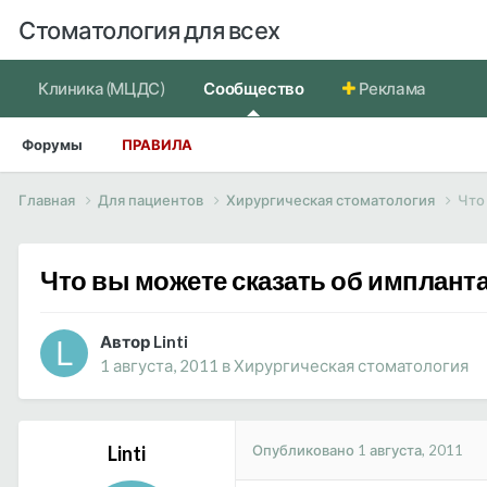
Стоматология для всех
Клиника (МЦДС)
Сообщество
Реклама
Форумы
ПРАВИЛА
Главная
Для пациентов
Хирургическая стоматология
Что
Что вы можете сказать об импланта
Автор Linti
1 августа, 2011
в
Хирургическая стоматология
Опубликовано
1 августа, 2011
Linti