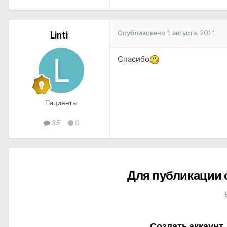
Опубликовано
1 августа, 2011
Linti
Спасибо
Пациенты
35
0
Для публикации 
Создать аккаунт