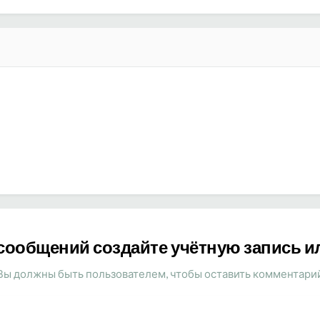
сообщений создайте учётную запись и
Вы должны быть пользователем, чтобы оставить комментари