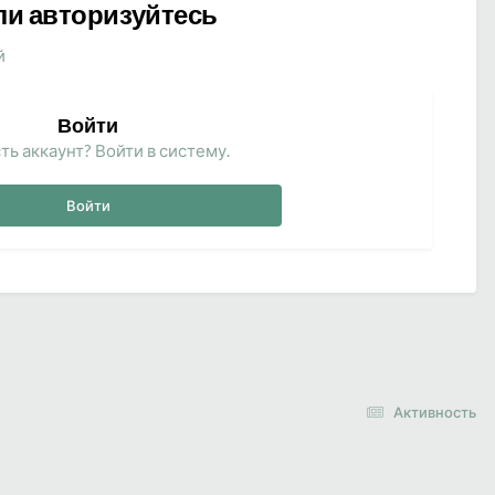
ли авторизуйтесь
й
Войти
ть аккаунт? Войти в систему.
Войти
Активность