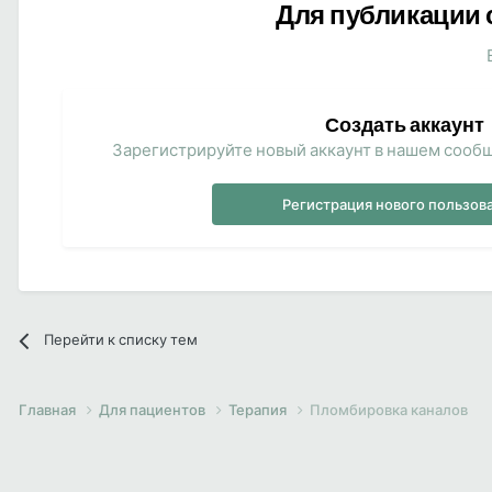
Для публикации 
Создать аккаунт
Зарегистрируйте новый аккаунт в нашем сообщ
Регистрация нового пользов
Перейти к списку тем
Главная
Для пациентов
Терапия
Пломбировка каналов