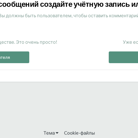
сообщений создайте учётную запись и
Вы должны быть пользователем, чтобы оставить комментари
естве. Это очень просто!
Уже ес
ателя
Тема
Cookie-файлы