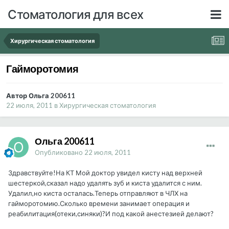
Стоматология для всех
Хирургическая стоматология
Гайморотомия
Автор Ольга 200611
22 июля, 2011
в
Хирургическая стоматология
Ольга 200611
Опубликовано
22 июля, 2011
Здравствуйте!На КТ Мой доктор увидел кисту над верхней
шестеркой,сказал надо удалять зуб и киста удалится с ним.
Удалил,но киста осталась.Теперь отправляют в ЧЛХ на
гайморотомию.Сколько времени занимает операция и
реабилитация(отеки,синяки)?И под какой анестезией делают?