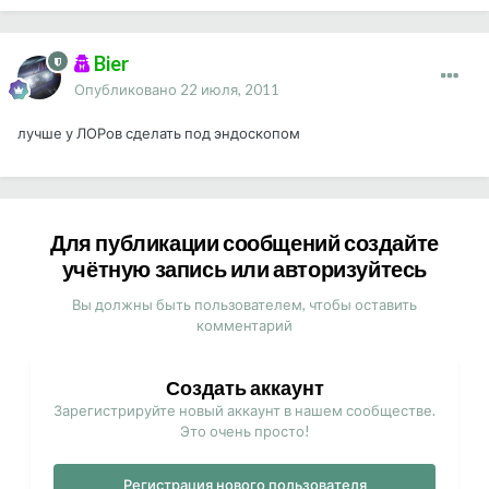
Bier
Опубликовано
22 июля, 2011
лучше у ЛОРов сделать под эндоскопом
Для публикации сообщений создайте
учётную запись или авторизуйтесь
Вы должны быть пользователем, чтобы оставить
комментарий
Создать аккаунт
Зарегистрируйте новый аккаунт в нашем сообществе.
Это очень просто!
Регистрация нового пользователя