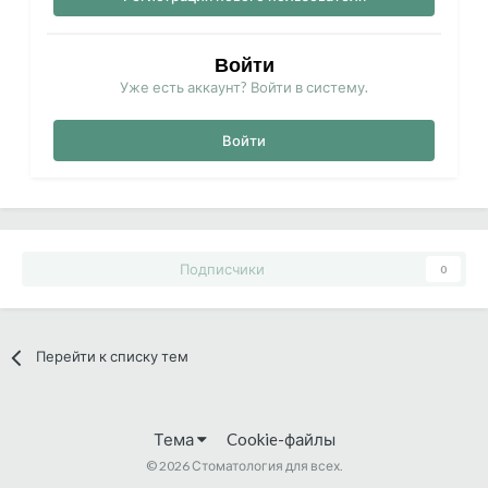
Войти
Уже есть аккаунт? Войти в систему.
Войти
Подписчики
0
Перейти к списку тем
Тема
Cookie-файлы
©
2026 Стоматология для всех.