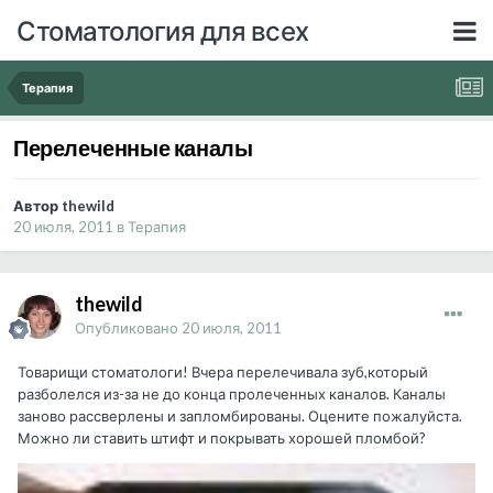
Стоматология для всех
Терапия
Перелеченные каналы
Автор thewild
20 июля, 2011
в
Терапия
thewild
Опубликовано
20 июля, 2011
Товарищи стоматологи! Вчера перелечивала зуб,который
разболелся из-за не до конца пролеченных каналов. Каналы
заново рассверлены и запломбированы. Оцените пожалуйста.
Можно ли ставить штифт и покрывать хорошей пломбой?