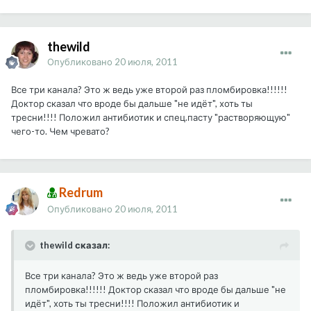
thewild
Опубликовано
20 июля, 2011
Все три канала? Это ж ведь уже второй раз пломбировка!!!!!!
Доктор сказал что вроде бы дальше "не идёт", хоть ты
тресни!!!! Положил антибиотик и спец.пасту "растворяющую"
чего-то. Чем чревато?
Redrum
Опубликовано
20 июля, 2011
thewild сказал:
Все три канала? Это ж ведь уже второй раз
пломбировка!!!!!! Доктор сказал что вроде бы дальше "не
идёт", хоть ты тресни!!!! Положил антибиотик и