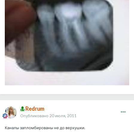
Redrum
Опубликовано
20 июля, 2011
Каналы запломбированы не до верхушки.