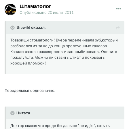
Штаматолог
Опубликовано
20 июля, 2011
thewild сказал:
Товарищи стоматологи! Вчера перелечивала зуб,который
разболелся из-за не до конца пролеченных каналов.
Каналы заново рассверлены и запломбированы. Оцените
пожалуйста. Можно ли ставить штифт и покрывать
хорошей пломбой?
Переделывать однозначно.
Цитата
Доктор сказал что вроде бы дальше "не идёт", хоть ты