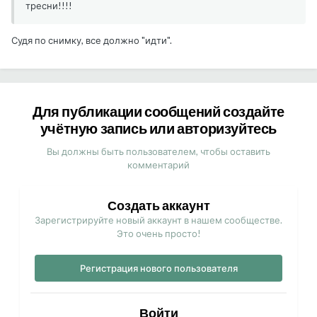
тресни!!!!
Судя по снимку, все должно "идти".
Для публикации сообщений создайте
учётную запись или авторизуйтесь
Вы должны быть пользователем, чтобы оставить
комментарий
Создать аккаунт
Зарегистрируйте новый аккаунт в нашем сообществе.
Это очень просто!
Регистрация нового пользователя
Войти