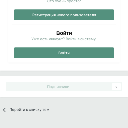
Это очень просто!
Регистрация нового пользователя
Войти
Уже есть аккаунт? Войти в систему.
Войти
Подписчики
0
Перейти к списку тем