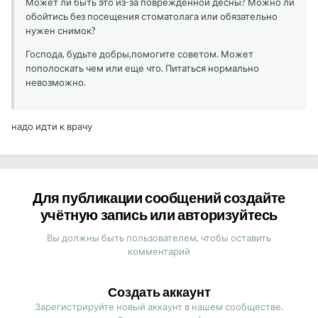
Может ли быть это из-за поврежденной десны? Можно ли
обойтись бeз посещения стоматолага или обязательно
нужен снимок?
Господа, будьте добры,помогите советом. Может
пополоскать чем или еще что. Питаться нормально
невозможно.
надо идти к врачу
Для публикации сообщений создайте
учётную запись или авторизуйтесь
Вы должны быть пользователем, чтобы оставить
комментарий
Создать аккаунт
Зарегистрируйте новый аккаунт в нашем сообществе.