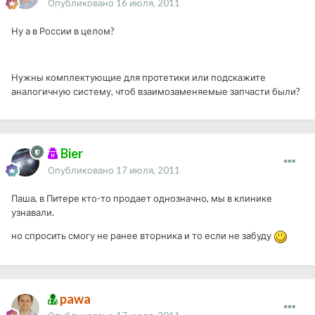
Опубликовано
16 июля, 2011
Ну а в России в целом?
Нужны комплектующие для протетики или подскажите
аналогичную систему, чтоб взаимозаменяемые запчасти были?
Bier
Опубликовано
17 июля, 2011
Паша, в Питере кто-то продает однозначно, мы в клинике
узнавали.
но спросить смогу не ранее вторника и то если не забуду
pawa