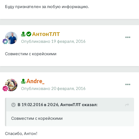
Буду признателен за любую информацию.
АнтонТЛТ
Опубликовано
19 февраля, 2016
Совместим с корейскими
Andre_
Опубликовано
20 февраля, 2016
В 19.02.2016 в 20:26, АнтонТЛТ сказал:
Совместим с корейскими
Спасибо, Антон!