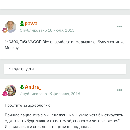
pawa
Опубликовано
18 июля, 2011
jm3300, TaSt VAGOF, Bier спасибо за информацию. Буду звонить а
Москву.
4 года спустя...
Andre_
Опубликовано
19 февраля, 2016
Простите за археологию,
Пришла пациентка с вышеназванным. нужно хотя бы открутить
фдм. кто-нибудь знаком с системой, аналогом чего является?
Израильские и анкилос отвертки не подошли.