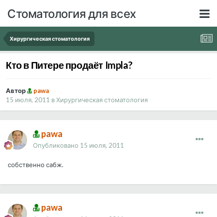
Стоматология для всех
Хирургическая стоматология
Кто в Питере продаёт Impla?
Автор
pawa
15 июля, 2011
в
Хирургическая стоматология
pawa
Опубликовано
15 июля, 2011
собственно сабж.
pawa