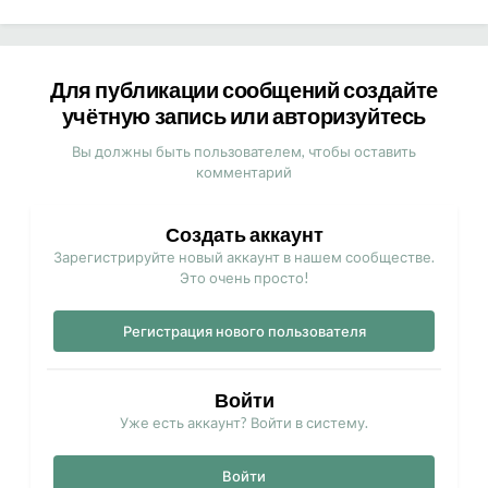
Для публикации сообщений создайте
учётную запись или авторизуйтесь
Вы должны быть пользователем, чтобы оставить
комментарий
Создать аккаунт
Зарегистрируйте новый аккаунт в нашем сообществе.
Это очень просто!
Регистрация нового пользователя
Войти
Уже есть аккаунт? Войти в систему.
Войти