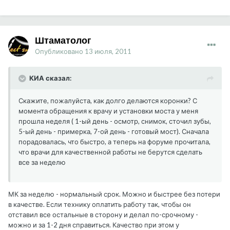
Штаматолог
Опубликовано
13 июля, 2011
КИА сказал:
Скажите, пожалуйста, как долго делаются коронки? С
момента обращения к врачу и установки моста у меня
прошла неделя ( 1-ый день - осмотр, снимок, сточил зубы,
5-ый день - примерка, 7-ой день - готовый мост). Сначала
порадовалась, что быстро, а теперь на форуме прочитала,
что врачи для качественной работы не берутся сделать
все за неделю
МК за неделю - нормальный срок. Можно и быстрее без потери
в качестве. Если технику оплатить работу так, чтобы он
отставил все остальные в сторону и делал по-срочному -
можно и за 1-2 дня справиться. Качество при этом у