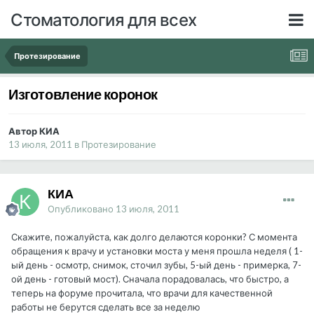
Стоматология для всех
Протезирование
Изготовление коронок
Автор КИА
13 июля, 2011
в
Протезирование
КИА
Опубликовано
13 июля, 2011
Скажите, пожалуйста, как долго делаются коронки? С момента
обращения к врачу и установки моста у меня прошла неделя ( 1-
ый день - осмотр, снимок, сточил зубы, 5-ый день - примерка, 7-
ой день - готовый мост). Сначала порадовалась, что быстро, а
теперь на форуме прочитала, что врачи для качественной
работы не берутся сделать все за неделю