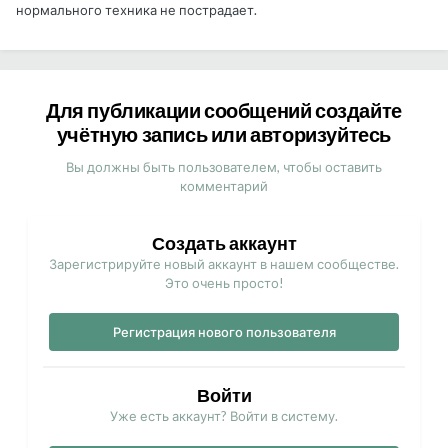
нормального техника не пострадает.
Для публикации сообщений создайте
учётную запись или авторизуйтесь
Вы должны быть пользователем, чтобы оставить
комментарий
Создать аккаунт
Зарегистрируйте новый аккаунт в нашем сообществе.
Это очень просто!
Регистрация нового пользователя
Войти
Уже есть аккаунт? Войти в систему.