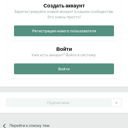
Создать аккаунт
Зарегистрируйте новый аккаунт в нашем сообществе.
Это очень просто!
Регистрация нового пользователя
Войти
Уже есть аккаунт? Войти в систему.
Войти
Подписчики
0
Перейти к списку тем