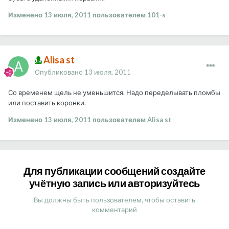
Изменено
13 июля, 2011
пользователем 101-s
Alisa st
Опубликовано
13 июля, 2011
Со временем щель не уменьшится. Надо переделывать пломбы
или поставить коронки.
Изменено
13 июля, 2011
пользователем Alisa st
Для публикации сообщений создайте
учётную запись или авторизуйтесь
Вы должны быть пользователем, чтобы оставить
комментарий