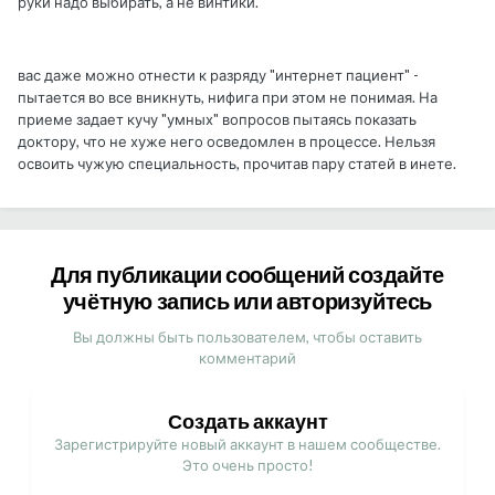
руки надо выбирать, а не винтики.
вас даже можно отнести к разряду "интернет пациент" -
пытается во все вникнуть, нифига при этом не понимая. На
приеме задает кучу "умных" вопросов пытаясь показать
доктору, что не хуже него осведомлен в процессе. Нельзя
освоить чужую специальность, прочитав пару статей в инете.
Для публикации сообщений создайте
учётную запись или авторизуйтесь
Вы должны быть пользователем, чтобы оставить
комментарий
Создать аккаунт
Зарегистрируйте новый аккаунт в нашем сообществе.
Это очень просто!