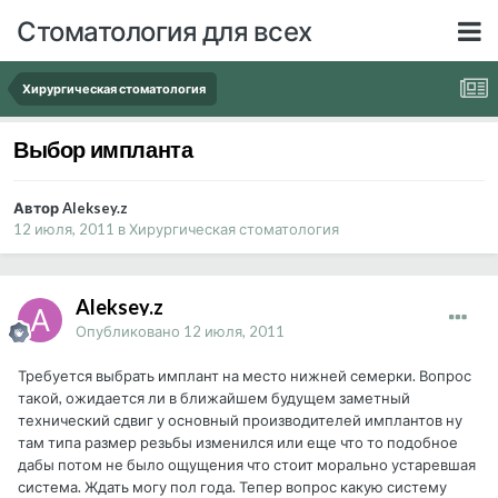
Стоматология для всех
Хирургическая стоматология
Выбор импланта
Автор Aleksey.z
12 июля, 2011
в
Хирургическая стоматология
Aleksey.z
Опубликовано
12 июля, 2011
Требуется выбрать имплант на место нижней семерки. Вопрос
такой, ожидается ли в ближайшем будущем заметный
технический сдвиг у основный производителей имплантов ну
там типа размер резьбы изменился или еще что то подобное
дабы потом не было ощущения что стоит морально устаревшая
система. Ждать могу пол года. Тепер вопрос какую систему