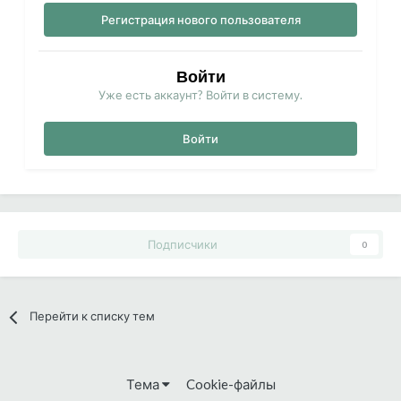
Регистрация нового пользователя
Войти
Уже есть аккаунт? Войти в систему.
Войти
Подписчики
0
Перейти к списку тем
Тема
Cookie-файлы