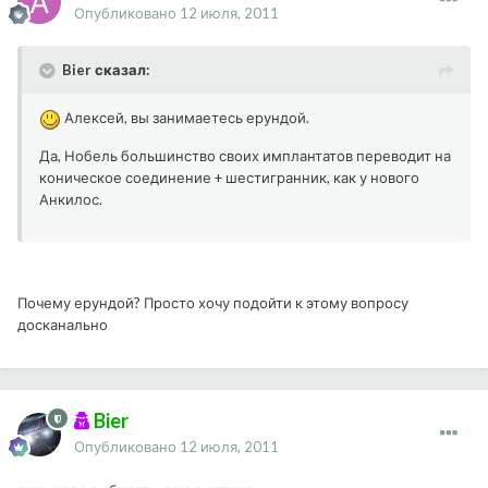
Опубликовано
12 июля, 2011
Bier сказал:
Алексей, вы занимаетесь ерундой.
Да, Нобель большинство своих имплантатов переводит на
коническое соединение + шестигранник, как у нового
Анкилос.
Почему ерундой? Просто хочу подойти к этому вопросу
досканально
Bier
Опубликовано
12 июля, 2011