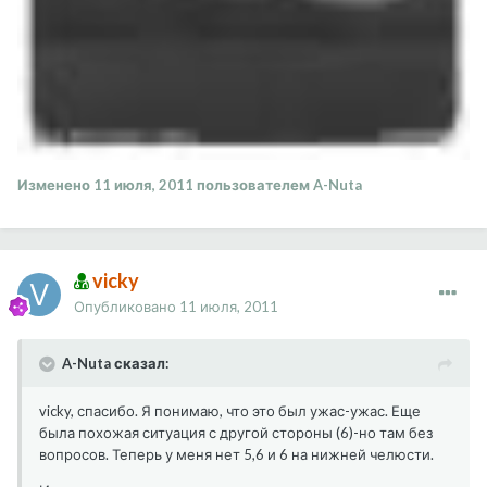
Изменено
11 июля, 2011
пользователем A-Nuta
vicky
Опубликовано
11 июля, 2011
A-Nuta сказал:
vicky, спасибо. Я понимаю, что это был ужас-ужас. Еще
была похожая ситуация с другой стороны (6)-но там без
вопросов. Теперь у меня нет 5,6 и 6 на нижней челюсти.