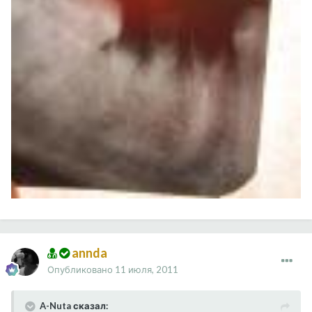
annda
Опубликовано
11 июля, 2011
A-Nuta сказал: