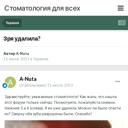
Стоматология для всех
Терапия
Зря удалила?
Автор A-Nuta
11 июля, 2011
в
Терапия
A-Nuta
Опубликовано
11 июля, 2011
Здравствуйте, уважаемые стоматологи! Как жаль, что нашла
этот форум только сейчас. Посмотрите, пожалуйста снимок.
Нижние 5 и 6 (слева). Я их уже удалила. Можно ли было спасти
их? Сверху оба зуба разрушены были. Спасибо!