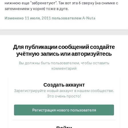
нижнюю еще "забрекетуют". Так вот эта 6 сверху (на снимке с
затемнением у корня) тоже в дуге.
Изменено
11 июля, 2011
пользователем A-Nuta
Для публикации сообщений создайте
учётную запись или авторизуйтесь
Вы должны быть пользователем, чтобы оставить
комментарий
Создать аккаунт
Зарегистрируйте новый аккаунт в нашем сообществе.
Это очень просто!
Регистрация нового пользователя