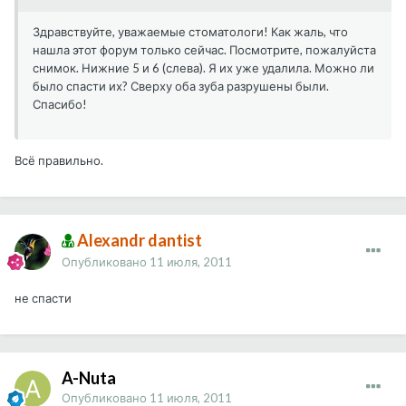
Здравствуйте, уважаемые стоматологи! Как жаль, что
нашла этот форум только сейчас. Посмотрите, пожалуйста
снимок. Нижние 5 и 6 (слева). Я их уже удалила. Можно ли
было спасти их? Сверху оба зуба разрушены были.
Спасибо!
Всё правильно.
Alexandr dantist
Опубликовано
11 июля, 2011
не спасти
A-Nuta
Опубликовано
11 июля, 2011