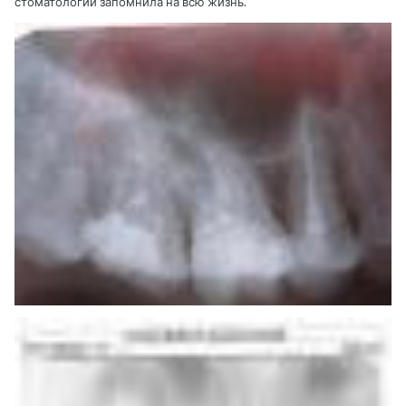
стоматологии запомнила на всю жизнь.