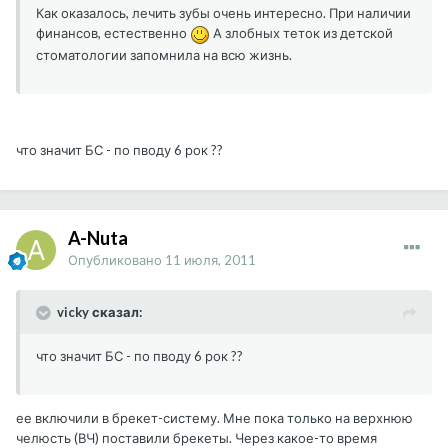
Как оказалось, лечить зубы очень интересно. При наличии
финансов, естественно
А злобных теток из детской
стоматологии запомнила на всю жизнь.
что значит БС - по пводу 6 рок ??
A-Nuta
Опубликовано
11 июля, 2011
vicky сказал:
что значит БС - по пводу 6 рок ??
ее включили в брекет-систему. Мне пока только на верхнюю
челюсть (ВЧ) поставили брекеты. Через какое-то время