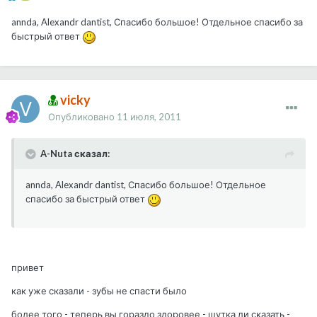
annda, Alexandr dantist, Спасибо большое! Отдельное спасибо за
быстрый ответ
vicky
Опубликовано
11 июля, 2011
A-Nuta сказал:
annda, Alexandr dantist, Спасибо большое! Отдельное
спасибо за быстрый ответ
привет
как уже сказали - зубы не спасти было
более того - теперь вы гораздо здоровее - шутка ли сказать -