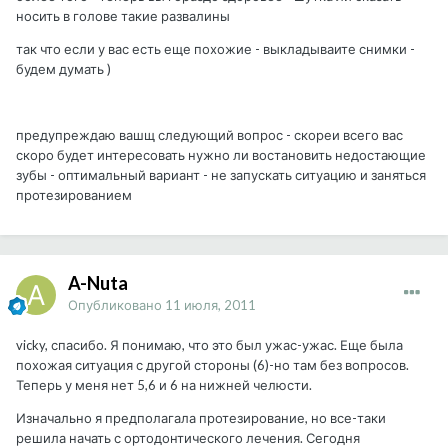
носить в голове такие развалины
так что если у вас есть еще похожие - выкладываите снимки -
будем думать )
предупреждаю вашщ следующий вопрос - скореи всего вас
скоро будет интересовать нужно ли востановить недостающие
зубы - оптимальный вариант - не запускать ситуацию и заняться
протезированием
A-Nuta
Опубликовано
11 июля, 2011
vicky, спасибо. Я понимаю, что это был ужас-ужас. Еще была
похожая ситуация с другой стороны (6)-но там без вопросов.
Теперь у меня нет 5,6 и 6 на нижней челюсти.
Изначально я предполагала протезирование, но все-таки
решила начать с ортодонтического лечения. Сегодня