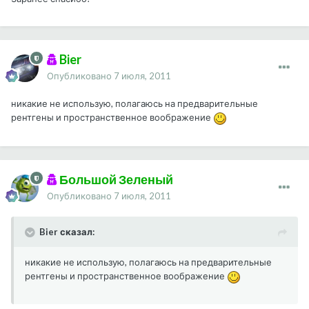
Bier
Опубликовано
7 июля, 2011
никакие не использую, полагаюсь на предварительные
рентгены и пространственное воображение
Большой Зеленый
Опубликовано
7 июля, 2011
Bier сказал:
никакие не использую, полагаюсь на предварительные
рентгены и пространственное воображение