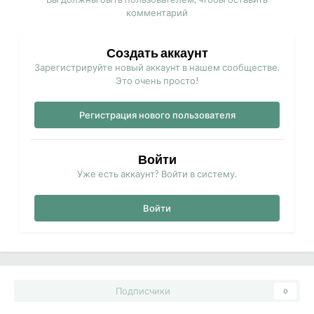
комментарий
Создать аккаунт
Зарегистрируйте новый аккаунт в нашем сообществе.
Это очень просто!
Регистрация нового пользователя
Войти
Уже есть аккаунт? Войти в систему.
Войти
Подписчики
0