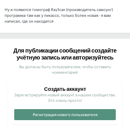
Ну и появился томограф RayScan (производитель самсунг)
программа там как у пикассо, только более новая.- я вам
написал, где он находится
Для публикации сообщений создайте
учётную запись или авторизуйтесь
Вы должны быть пользователем, чтобы оставить
комментарий
Создать аккаунт
Зарегистрируйте новый аккаунт в нашем сообществе.
Это очень просто!
Регистрация нового пользователя