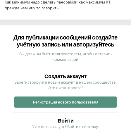
Как минимум надо сделать панорамик-как максимум КТ,
прежде чем что-то говорить.
Для публикации сообщений создайте
учётную запись или авторизуйтесь
Вы должны быть пользователем, чтобы оставить
комментарий
Создать аккаунт
Зарегистрируйте новый аккаунт в нашем сообществе.
Это очень просто!
Регистрация нового пользователя
Войти
Уже есть аккаунт? Войти в систему.