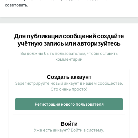
советовать.
Для публикации сообщений создайте
учётную запись или авторизуйтесь
Вы должны быть пользователем, чтобы оставить
комментарий
Создать аккаунт
Зарегистрируйте новый аккаунт в нашем сообществе.
Это очень просто!
Регистрация нового пользователя
Войти
Уже есть аккаунт? Войти в систему.