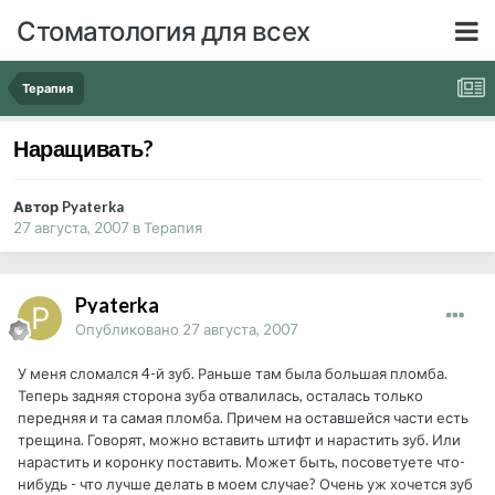
Стоматология для всех
Терапия
Наращивать?
Автор Pyaterka
27 августа, 2007
в
Терапия
Pyaterka
Опубликовано
27 августа, 2007
У меня сломался 4-й зуб. Раньше там была большая пломба.
Теперь задняя сторона зуба отвалилась, осталась только
передняя и та самая пломба. Причем на оставшейся части есть
трещина. Говорят, можно вставить штифт и нарастить зуб. Или
нарастить и коронку поставить. Может быть, посоветуете что-
нибудь - что лучше делать в моем случае? Очень уж хочется зуб