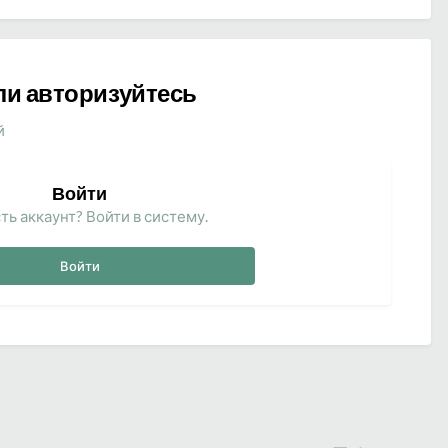
ли авторизуйтесь
й
Войти
ть аккаунт? Войти в систему.
Войти