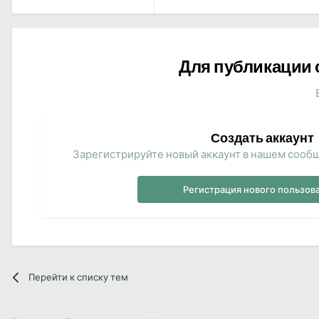
Для публикации 
Создать аккаунт
Зарегистрируйте новый аккаунт в нашем сообщ
Регистрация нового пользов
Перейти к списку тем