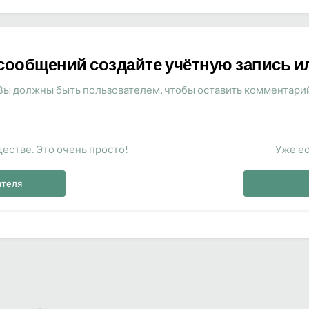
сообщений создайте учётную запись и
Вы должны быть пользователем, чтобы оставить комментари
естве. Это очень просто!
Уже ес
ателя