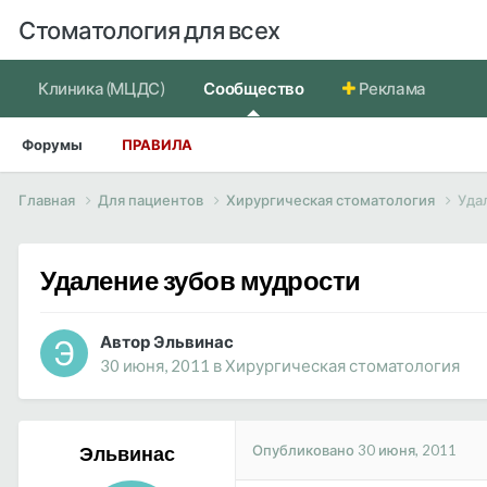
Стоматология для всех
Клиника (МЦДС)
Сообщество
Реклама
Форумы
ПРАВИЛА
Главная
Для пациентов
Хирургическая стоматология
Уда
Удаление зубов мудрости
Автор Эльвинас
30 июня, 2011
в
Хирургическая стоматология
Опубликовано
30 июня, 2011
Эльвинас