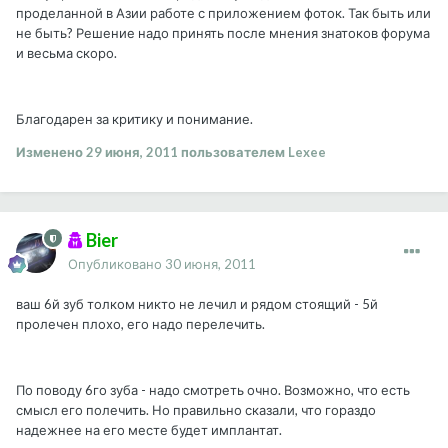
проделанной в Азии работе с приложением фоток. Так быть или
не быть? Решение надо принять после мнения знатоков форума
и весьма скоро.
Благодарен за критику и понимание.
Изменено
29 июня, 2011
пользователем Lexee
Bier
Опубликовано
30 июня, 2011
ваш 6й зуб толком никто не лечил и рядом стоящий - 5й
пролечен плохо, его надо перелечить.
По поводу 6го зуба - надо смотреть очно. Возможно, что есть
смысл его полечить. Но правильно сказали, что гораздо
надежнее на его месте будет имплантат.