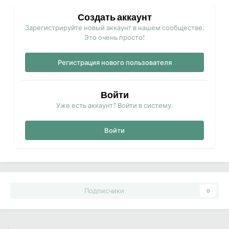
Создать аккаунт
Зарегистрируйте новый аккаунт в нашем сообществе.
Это очень просто!
Регистрация нового пользователя
Войти
Уже есть аккаунт? Войти в систему.
Войти
Подписчики
0