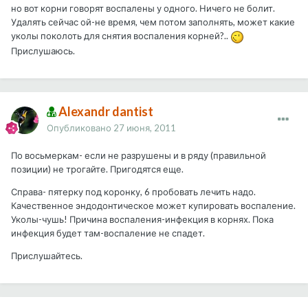
но вот корни говорят воспалены у одного. Ничего не болит.
Удалять сейчас ой-не время, чем потом заполнять, может какие
уколы поколоть для снятия воспаления корней?..
Прислушаюсь.
Alexandr dantist
Опубликовано
27 июня, 2011
По восьмеркам- если не разрушены и в ряду (правильной
позиции) не трогайте. Пригодятся еще.
Справа- пятерку под коронку, 6 пробовать лечить надо.
Качественное эндодонтическое может купировать воспаление.
Уколы-чушь! Причина воспаления-инфекция в корнях. Пока
инфекция будет там-воспаление не спадет.
Прислушайтесь.