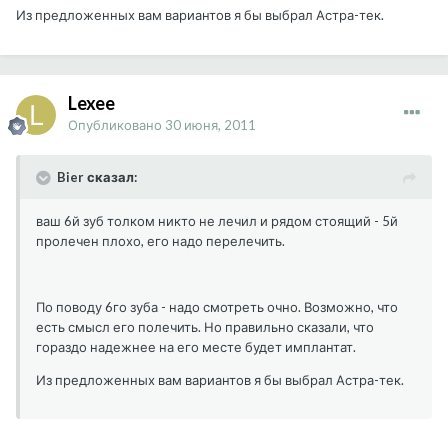
Из предложенных вам вариантов я бы выбрал Астра-тек.
Lexee
Опубликовано
30 июня, 2011
Bier сказал:
ваш 6й зуб толком никто не лечил и рядом стоящий - 5й
пролечен плохо, его надо перелечить.
По поводу 6го зуба - надо смотреть очно. Возможно, что
есть смысл его полечить. Но правильно сказали, что
гораздо надежнее на его месте будет имплантат.
Из предложенных вам вариантов я бы выбрал Астра-тек.