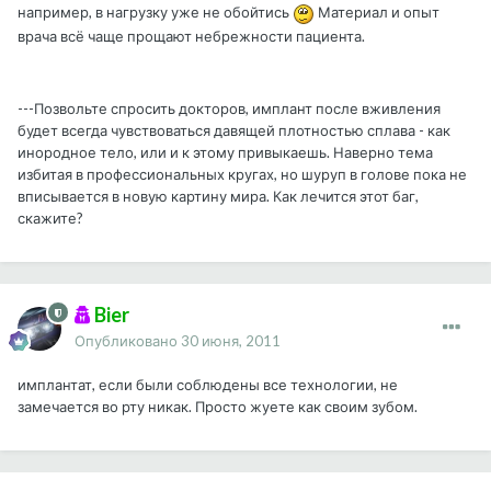
например, в нагрузку уже не обойтись
Материал и опыт
врача всё чаще прощают небрежности пациента.
---Позвольте спросить докторов, имплант после вживления
будет всегда чувствоваться давящей плотностью сплава - как
инородное тело, или и к этому привыкаешь. Наверно тема
избитая в профессиональных кругах, но шуруп в голове пока не
вписывается в новую картину мира. Как лечится этот баг,
скажите?
Bier
Опубликовано
30 июня, 2011
имплантат, если были соблюдены все технологии, не
замечается во рту никак. Просто жуете как своим зубом.