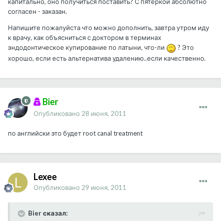
капитально, оно получиться поставить? С пятеркой абсолютно
согласен - заказан.
Напишите пожалуйста что можно дополнить, завтра утром иду
к врачу, как объясниться с доктором в терминах
эндодонтическое купирование по латыни, что-ли
? Это
хорошо, если есть альтернатива удалению..если качественно.
Bier
Опубликовано
28 июня, 2011
по английски это будет root canal treatment
Lexee
Опубликовано
29 июня, 2011
Bier сказал: