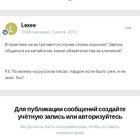
Lexee
Опубликовано
3 июля, 2011
В практике не встречаются случаи слома коронки? Завтра
общаться на китайском, какие обязательства за клиникой?
P.S. По моему на русском писал, пардон если было уже, я не
знал. Sos!
Для публикации сообщений создайте
учётную запись или авторизуйтесь
Вы должны быть пользователем, чтобы оставить
комментарий