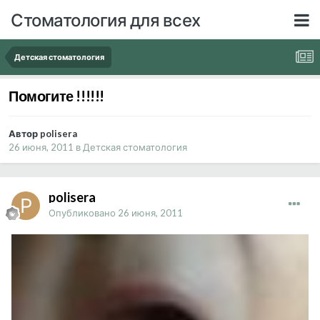
Стоматология для всех
Детская стоматология
Помогите !!!!!!
Автор polisera
26 июня, 2011
в
Детская стоматология
polisera
Опубликовано
26 июня, 2011