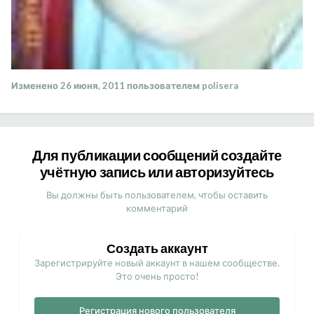
Изменено
26 июня, 2011
пользователем polisera
Для публикации сообщений создайте
учётную запись или авторизуйтесь
Вы должны быть пользователем, чтобы оставить
комментарий
Создать аккаунт
Зарегистрируйте новый аккаунт в нашем сообществе.
Это очень просто!
Регистрация нового пользователя