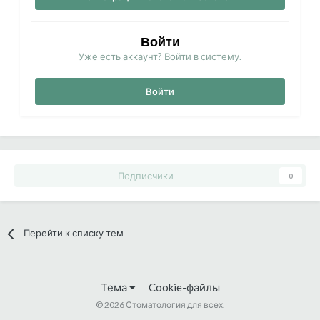
Войти
Уже есть аккаунт? Войти в систему.
Войти
Подписчики
0
Перейти к списку тем
Тема
Cookie-файлы
©
2026 Стоматология для всех.