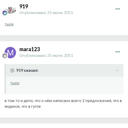
919
Опубликовано
25 июня, 2011
тырк
mara123
Опубликовано
25 июня, 2011
919 сказал:
тырк
в том то и дело, что о нём написано всего 2 предложения, что в
яндексе, что в гугле