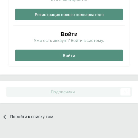
Регистрация нового пользователя
Войти
Уже есть аккаунт? Войти в систему.
Войти
Подписчики
0
Перейти к списку тем